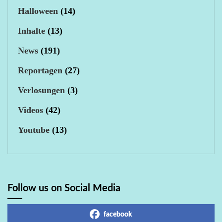
Halloween
(14)
Inhalte
(13)
News
(191)
Reportagen
(27)
Verlosungen
(3)
Videos
(42)
Youtube
(13)
Follow us on Social Media
facebook