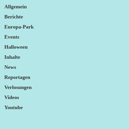
Allgemein
Berichte
Europa-Park
Events
Halloween
Inhalte
News
Reportagen
Verlosungen
Videos
Youtube