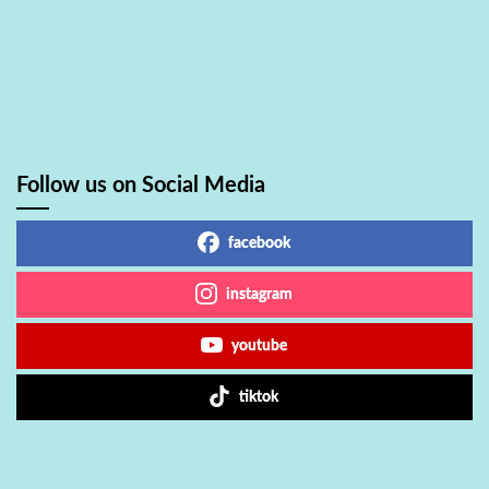
Follow us on Social Media
facebook
instagram
youtube
tiktok