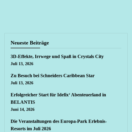
Neueste Beiträge
3D-Effekte, Irrwege und Spaß in Crystals City
Juli 13, 2026
Zu Besuch bei Schneiders Caribbean Star
Juli 13, 2026
Erfolgreicher Start für Idefix‘ Abenteuerland in
BELANTIS
Juni 14, 2026
Die Veranstaltungen des Europa-Park Erlebnis-
Resorts im Juli 2026