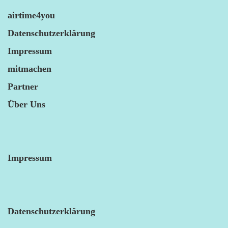
airtime4you
Datenschutzerklärung
Impressum
mitmachen
Partner
Über Uns
Impressum
Datenschutzerklärung