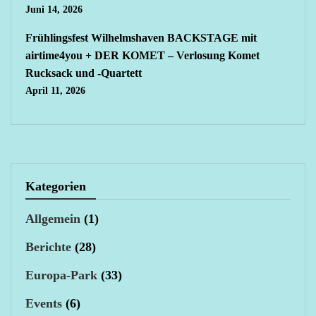
Juni 14, 2026
Frühlingsfest Wilhelmshaven BACKSTAGE mit
airtime4you + DER KOMET – Verlosung Komet
Rucksack und -Quartett
April 11, 2026
Kategorien
Allgemein
(1)
Berichte
(28)
Europa-Park
(33)
Events
(6)