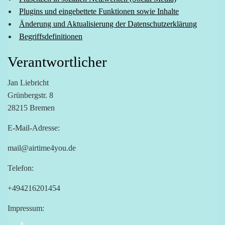
Plugins und eingebettete Funktionen sowie Inhalte
Änderung und Aktualisierung der Datenschutzerklärung
Begriffsdefinitionen
Verantwortlicher
Jan Liebricht
Grünbergstr. 8
28215 Bremen
E-Mail-Adresse:
mail@airtime4you.de
Telefon:
+494216201454
Impressum: