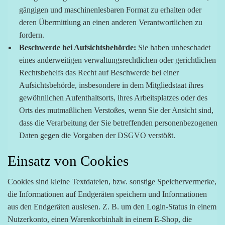
gängigen und maschinenlesbaren Format zu erhalten oder
deren Übermittlung an einen anderen Verantwortlichen zu
fordern.
Beschwerde bei Aufsichtsbehörde:
Sie haben unbeschadet
eines anderweitigen verwaltungsrechtlichen oder gerichtlichen
Rechtsbehelfs das Recht auf Beschwerde bei einer
Aufsichtsbehörde, insbesondere in dem Mitgliedstaat ihres
gewöhnlichen Aufenthaltsorts, ihres Arbeitsplatzes oder des
Orts des mutmaßlichen Verstoßes, wenn Sie der Ansicht sind,
dass die Verarbeitung der Sie betreffenden personenbezogenen
Daten gegen die Vorgaben der DSGVO verstößt.
Einsatz von Cookies
Cookies sind kleine Textdateien, bzw. sonstige Speichervermerke,
die Informationen auf Endgeräten speichern und Informationen
aus den Endgeräten auslesen. Z. B. um den Login-Status in einem
Nutzerkonto, einen Warenkorbinhalt in einem E-Shop, die