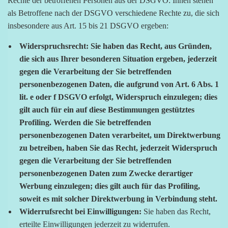
Rechte der betroffenen Personen aus der DSGVO: Ihnen stehen
als Betroffene nach der DSGVO verschiedene Rechte zu, die sich
insbesondere aus Art. 15 bis 21 DSGVO ergeben:
Widerspruchsrecht: Sie haben das Recht, aus Gründen,
die sich aus Ihrer besonderen Situation ergeben, jederzeit
gegen die Verarbeitung der Sie betreffenden
personenbezogenen Daten, die aufgrund von Art. 6 Abs. 1
lit. e oder f DSGVO erfolgt, Widerspruch einzulegen; dies
gilt auch für ein auf diese Bestimmungen gestütztes
Profiling. Werden die Sie betreffenden
personenbezogenen Daten verarbeitet, um Direktwerbung
zu betreiben, haben Sie das Recht, jederzeit Widerspruch
gegen die Verarbeitung der Sie betreffenden
personenbezogenen Daten zum Zwecke derartiger
Werbung einzulegen; dies gilt auch für das Profiling,
soweit es mit solcher Direktwerbung in Verbindung steht.
Widerrufsrecht bei Einwilligungen:
Sie haben das Recht,
erteilte Einwilligungen jederzeit zu widerrufen.