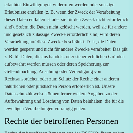
erlaubten Einwilligungen widerrufen werden oder sonstige
Erlaubnisse entfallen (z. B. wenn der Zweck der Verarbeitung
dieser Daten entfallen ist oder sie für den Zweck nicht erforderlich
sind). Sofern die Daten nicht gelöscht werden, weil sie für andere
und gesetzlich zulässige Zwecke erforderlich sind, wird deren
Verarbeitung auf diese Zwecke beschränkt. D. h., die Daten
werden gesperrt und nicht für andere Zwecke verarbeitet. Das gilt
z. B. für Daten, die aus handels- oder steuerrechtlichen Gründen
aufbewahrt werden müssen oder deren Speicherung zur
Geltendmachung, Ausübung oder Verteidigung von
Rechtsansprüchen oder zum Schutz der Rechte einer anderen
natürlichen oder juristischen Person erforderlich ist. Unsere
Datenschutzhinweise können ferner weitere Angaben zu der
Aufbewahrung und Löschung von Daten beinhalten, die für die
jeweiligen Verarbeitungen vorrangig gelten.
Rechte der betroffenen Personen