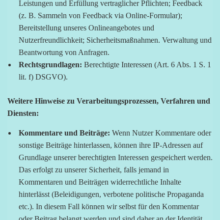
Leistungen und Erfüllung vertraglicher Pflichten; Feedback
(z. B. Sammeln von Feedback via Online-Formular);
Bereitstellung unseres Onlineangebotes und
Nutzerfreundlichkeit; Sicherheitsmaßnahmen. Verwaltung und
Beantwortung von Anfragen.
Rechtsgrundlagen:
Berechtigte Interessen (Art. 6 Abs. 1 S. 1
lit. f) DSGVO).
Weitere Hinweise zu Verarbeitungsprozessen, Verfahren und
Diensten:
Kommentare und Beiträge:
Wenn Nutzer Kommentare oder
sonstige Beiträge hinterlassen, können ihre IP-Adressen auf
Grundlage unserer berechtigten Interessen gespeichert werden.
Das erfolgt zu unserer Sicherheit, falls jemand in
Kommentaren und Beiträgen widerrechtliche Inhalte
hinterlässt (Beleidigungen, verbotene politische Propaganda
etc.). In diesem Fall können wir selbst für den Kommentar
oder Beitrag belangt werden und sind daher an der Identität