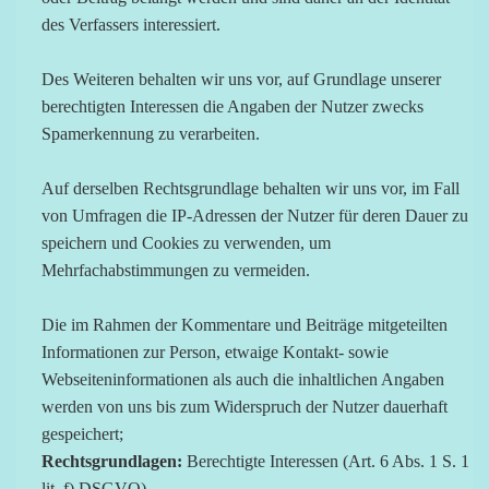
des Verfassers interessiert.
Des Weiteren behalten wir uns vor, auf Grundlage unserer
berechtigten Interessen die Angaben der Nutzer zwecks
Spamerkennung zu verarbeiten.
Auf derselben Rechtsgrundlage behalten wir uns vor, im Fall
von Umfragen die IP-Adressen der Nutzer für deren Dauer zu
speichern und Cookies zu verwenden, um
Mehrfachabstimmungen zu vermeiden.
Die im Rahmen der Kommentare und Beiträge mitgeteilten
Informationen zur Person, etwaige Kontakt- sowie
Webseiteninformationen als auch die inhaltlichen Angaben
werden von uns bis zum Widerspruch der Nutzer dauerhaft
gespeichert;
Rechtsgrundlagen:
Berechtigte Interessen (Art. 6 Abs. 1 S. 1
lit. f) DSGVO).