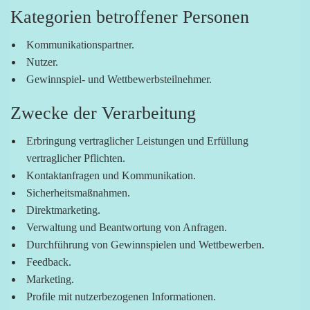
Kategorien betroffener Personen
Kommunikationspartner.
Nutzer.
Gewinnspiel- und Wettbewerbsteilnehmer.
Zwecke der Verarbeitung
Erbringung vertraglicher Leistungen und Erfüllung
vertraglicher Pflichten.
Kontaktanfragen und Kommunikation.
Sicherheitsmaßnahmen.
Direktmarketing.
Verwaltung und Beantwortung von Anfragen.
Durchführung von Gewinnspielen und Wettbewerben.
Feedback.
Marketing.
Profile mit nutzerbezogenen Informationen.