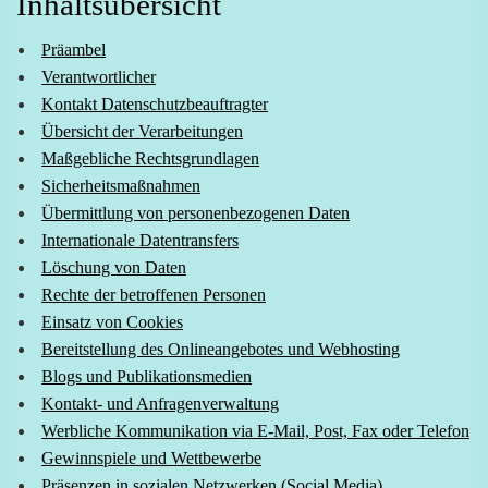
Inhaltsübersicht
Präambel
Verantwortlicher
Kontakt Datenschutzbeauftragter
Übersicht der Verarbeitungen
Maßgebliche Rechtsgrundlagen
Sicherheitsmaßnahmen
Übermittlung von personenbezogenen Daten
Internationale Datentransfers
Löschung von Daten
Rechte der betroffenen Personen
Einsatz von Cookies
Bereitstellung des Onlineangebotes und Webhosting
Blogs und Publikationsmedien
Kontakt- und Anfragenverwaltung
Werbliche Kommunikation via E-Mail, Post, Fax oder Telefon
Gewinnspiele und Wettbewerbe
Präsenzen in sozialen Netzwerken (Social Media)