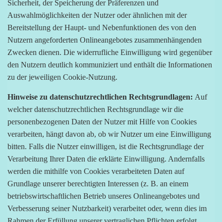
Sicherheit, der Speicherung der Präferenzen und
Auswahlmöglichkeiten der Nutzer oder ähnlichen mit der
Bereitstellung der Haupt- und Nebenfunktionen des von den
Nutzern angeforderten Onlineangebotes zusammenhängenden
Zwecken dienen. Die widerrufliche Einwilligung wird gegenüber
den Nutzern deutlich kommuniziert und enthält die Informationen
zu der jeweiligen Cookie-Nutzung.
Hinweise zu datenschutzrechtlichen Rechtsgrundlagen:
Auf
welcher datenschutzrechtlichen Rechtsgrundlage wir die
personenbezogenen Daten der Nutzer mit Hilfe von Cookies
verarbeiten, hängt davon ab, ob wir Nutzer um eine Einwilligung
bitten. Falls die Nutzer einwilligen, ist die Rechtsgrundlage der
Verarbeitung Ihrer Daten die erklärte Einwilligung. Andernfalls
werden die mithilfe von Cookies verarbeiteten Daten auf
Grundlage unserer berechtigten Interessen (z. B. an einem
betriebswirtschaftlichen Betrieb unseres Onlineangebotes und
Verbesserung seiner Nutzbarkeit) verarbeitet oder, wenn dies im
Rahmen der Erfüllung unserer vertraglichen Pflichten erfolgt,