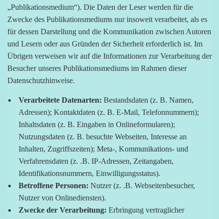
„Publikationsmedium“). Die Daten der Leser werden für die
Zwecke des Publikationsmediums nur insoweit verarbeitet, als es
für dessen Darstellung und die Kommunikation zwischen Autoren
und Lesern oder aus Gründen der Sicherheit erforderlich ist. Im
Übrigen verweisen wir auf die Informationen zur Verarbeitung der
Besucher unseres Publikationsmediums im Rahmen dieser
Datenschutzhinweise.
Verarbeitete Datenarten:
Bestandsdaten (z. B. Namen,
Adressen); Kontaktdaten (z. B. E-Mail, Telefonnummern);
Inhaltsdaten (z. B. Eingaben in Onlineformularen);
Nutzungsdaten (z. B. besuchte Webseiten, Interesse an
Inhalten, Zugriffszeiten); Meta-, Kommunikations- und
Verfahrensdaten (z. .B. IP-Adressen, Zeitangaben,
Identifikationsnummern, Einwilligungsstatus).
Betroffene Personen:
Nutzer (z. .B. Webseitenbesucher,
Nutzer von Onlinediensten).
Zwecke der Verarbeitung:
Erbringung vertraglicher