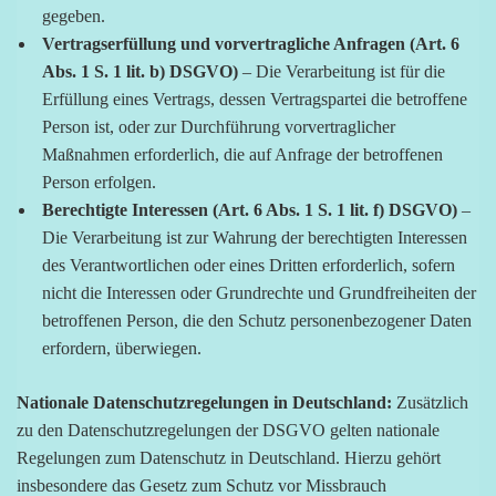
gegeben.
Vertragserfüllung und vorvertragliche Anfragen (Art. 6
Abs. 1 S. 1 lit. b) DSGVO)
– Die Verarbeitung ist für die
Erfüllung eines Vertrags, dessen Vertragspartei die betroffene
Person ist, oder zur Durchführung vorvertraglicher
Maßnahmen erforderlich, die auf Anfrage der betroffenen
Person erfolgen.
Berechtigte Interessen (Art. 6 Abs. 1 S. 1 lit. f) DSGVO)
–
Die Verarbeitung ist zur Wahrung der berechtigten Interessen
des Verantwortlichen oder eines Dritten erforderlich, sofern
nicht die Interessen oder Grundrechte und Grundfreiheiten der
betroffenen Person, die den Schutz personenbezogener Daten
erfordern, überwiegen.
Nationale Datenschutzregelungen in Deutschland:
Zusätzlich
zu den Datenschutzregelungen der DSGVO gelten nationale
Regelungen zum Datenschutz in Deutschland. Hierzu gehört
insbesondere das Gesetz zum Schutz vor Missbrauch