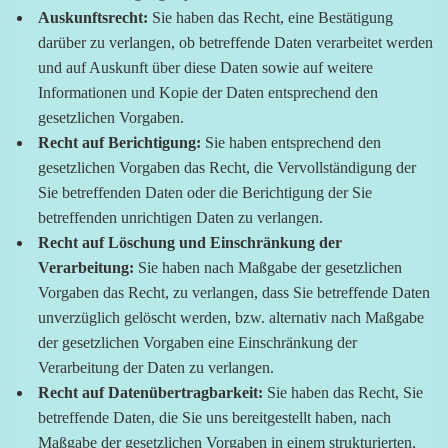
Auskunftsrecht:
Sie haben das Recht, eine Bestätigung
darüber zu verlangen, ob betreffende Daten verarbeitet werden
und auf Auskunft über diese Daten sowie auf weitere
Informationen und Kopie der Daten entsprechend den
gesetzlichen Vorgaben.
Recht auf Berichtigung:
Sie haben entsprechend den
gesetzlichen Vorgaben das Recht, die Vervollständigung der
Sie betreffenden Daten oder die Berichtigung der Sie
betreffenden unrichtigen Daten zu verlangen.
Recht auf Löschung und Einschränkung der
Verarbeitung:
Sie haben nach Maßgabe der gesetzlichen
Vorgaben das Recht, zu verlangen, dass Sie betreffende Daten
unverzüglich gelöscht werden, bzw. alternativ nach Maßgabe
der gesetzlichen Vorgaben eine Einschränkung der
Verarbeitung der Daten zu verlangen.
Recht auf Datenübertragbarkeit:
Sie haben das Recht, Sie
betreffende Daten, die Sie uns bereitgestellt haben, nach
Maßgabe der gesetzlichen Vorgaben in einem strukturierten,