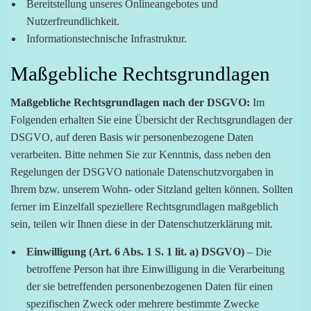
Bereitstellung unseres Onlineangebotes und
Nutzerfreundlichkeit.
Informationstechnische Infrastruktur.
Maßgebliche Rechtsgrundlagen
Maßgebliche Rechtsgrundlagen nach der DSGVO:
Im
Folgenden erhalten Sie eine Übersicht der Rechtsgrundlagen der
DSGVO, auf deren Basis wir personenbezogene Daten
verarbeiten. Bitte nehmen Sie zur Kenntnis, dass neben den
Regelungen der DSGVO nationale Datenschutzvorgaben in
Ihrem bzw. unserem Wohn- oder Sitzland gelten können. Sollten
ferner im Einzelfall speziellere Rechtsgrundlagen maßgeblich
sein, teilen wir Ihnen diese in der Datenschutzerklärung mit.
Einwilligung (Art. 6 Abs. 1 S. 1 lit. a) DSGVO)
– Die
betroffene Person hat ihre Einwilligung in die Verarbeitung
der sie betreffenden personenbezogenen Daten für einen
spezifischen Zweck oder mehrere bestimmte Zwecke