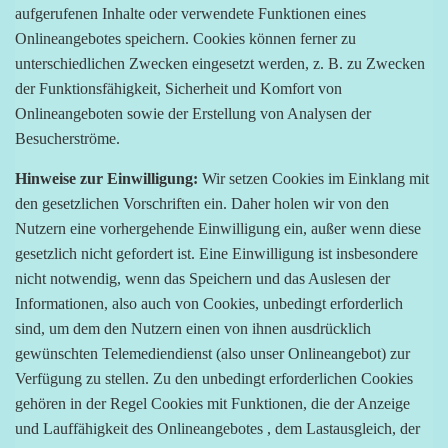
aufgerufenen Inhalte oder verwendete Funktionen eines
Onlineangebotes speichern. Cookies können ferner zu
unterschiedlichen Zwecken eingesetzt werden, z. B. zu Zwecken
der Funktionsfähigkeit, Sicherheit und Komfort von
Onlineangeboten sowie der Erstellung von Analysen der
Besucherströme.
Hinweise zur Einwilligung:
Wir setzen Cookies im Einklang mit
den gesetzlichen Vorschriften ein. Daher holen wir von den
Nutzern eine vorhergehende Einwilligung ein, außer wenn diese
gesetzlich nicht gefordert ist. Eine Einwilligung ist insbesondere
nicht notwendig, wenn das Speichern und das Auslesen der
Informationen, also auch von Cookies, unbedingt erforderlich
sind, um dem den Nutzern einen von ihnen ausdrücklich
gewünschten Telemediendienst (also unser Onlineangebot) zur
Verfügung zu stellen. Zu den unbedingt erforderlichen Cookies
gehören in der Regel Cookies mit Funktionen, die der Anzeige
und Lauffähigkeit des Onlineangebotes , dem Lastausgleich, der