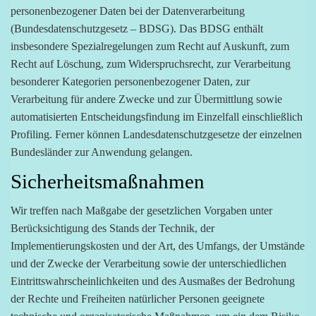
personenbezogener Daten bei der Datenverarbeitung
(Bundesdatenschutzgesetz – BDSG). Das BDSG enthält
insbesondere Spezialregelungen zum Recht auf Auskunft, zum
Recht auf Löschung, zum Widerspruchsrecht, zur Verarbeitung
besonderer Kategorien personenbezogener Daten, zur
Verarbeitung für andere Zwecke und zur Übermittlung sowie
automatisierten Entscheidungsfindung im Einzelfall einschließlich
Profiling. Ferner können Landesdatenschutzgesetze der einzelnen
Bundesländer zur Anwendung gelangen.
Sicherheitsmaßnahmen
Wir treffen nach Maßgabe der gesetzlichen Vorgaben unter
Berücksichtigung des Stands der Technik, der
Implementierungskosten und der Art, des Umfangs, der Umstände
und der Zwecke der Verarbeitung sowie der unterschiedlichen
Eintrittswahrscheinlichkeiten und des Ausmaßes der Bedrohung
der Rechte und Freiheiten natürlicher Personen geeignete