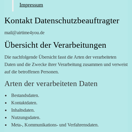
Impressum
Kontakt Datenschutzbeauftragter
mail@airtime4you.de
Übersicht der Verarbeitungen
Die nachfolgende Übersicht fasst die Arten der verarbeiteten
Daten und die Zwecke ihrer Verarbeitung zusammen und verweist
auf die betroffenen Personen.
Arten der verarbeiteten Daten
Bestandsdaten.
Kontaktdaten.
Inhaltsdaten.
Nutzungsdaten.
Meta-, Kommunikations- und Verfahrensdaten.