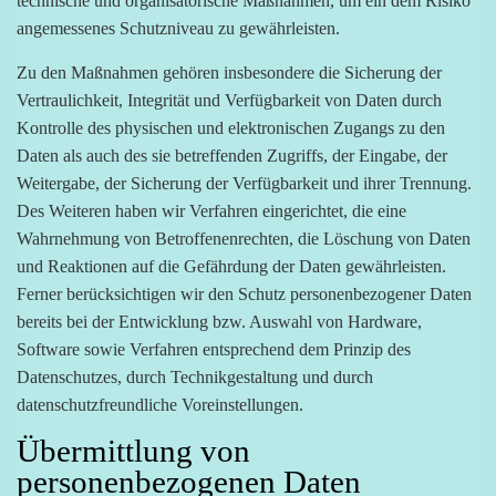
technische und organisatorische Maßnahmen, um ein dem Risiko
angemessenes Schutzniveau zu gewährleisten.
Zu den Maßnahmen gehören insbesondere die Sicherung der
Vertraulichkeit, Integrität und Verfügbarkeit von Daten durch
Kontrolle des physischen und elektronischen Zugangs zu den
Daten als auch des sie betreffenden Zugriffs, der Eingabe, der
Weitergabe, der Sicherung der Verfügbarkeit und ihrer Trennung.
Des Weiteren haben wir Verfahren eingerichtet, die eine
Wahrnehmung von Betroffenenrechten, die Löschung von Daten
und Reaktionen auf die Gefährdung der Daten gewährleisten.
Ferner berücksichtigen wir den Schutz personenbezogener Daten
bereits bei der Entwicklung bzw. Auswahl von Hardware,
Software sowie Verfahren entsprechend dem Prinzip des
Datenschutzes, durch Technikgestaltung und durch
datenschutzfreundliche Voreinstellungen.
Übermittlung von
personenbezogenen Daten