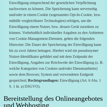
Einwilligung entsprechend der gesetzlichen Verpflichtung
nachweisen zu können. Die Speicherung kann serverseitig
und/oder in einem Cookie (sogenanntes Opt-In-Cookie, bzw.
mithilfe vergleichbarer Technologien) erfolgen, um die
Einwilligung einem Nutzer, bzw. dessen Gerät zuordnen zu
können. Vorbehaltlich individueller Angaben zu den Anbietern
von Cookie-Management-Diensten, gelten die folgenden
Hinweise: Die Dauer der Speicherung der Einwilligung kann
bis zu zwei Jahren betragen. Hierbei wird ein pseudonymer
Nutzer-Identifikator gebildet und mit dem Zeitpunkt der
Einwilligung, Angaben zur Reichweite der Einwilligung (z. B.
welche Kategorien von Cookies und/oder Diensteanbieter)
sowie dem Browser, System und verwendeten Endgerät
gespeichert;
Rechtsgrundlagen:
Einwilligung (Art. 6 Abs. 1
S. 1 lit. a) DSGVO).
Bereitstellung des Onlineangebotes
und Webhosting