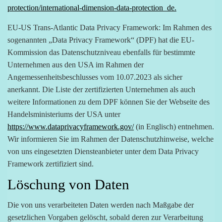
protection/international-dimension-data-protection_de.
EU-US Trans-Atlantic Data Privacy Framework: Im Rahmen des
sogenannten „Data Privacy Framework“ (DPF) hat die EU-
Kommission das Datenschutzniveau ebenfalls für bestimmte
Unternehmen aus den USA im Rahmen der
Angemessenheitsbeschlusses vom 10.07.2023 als sicher
anerkannt. Die Liste der zertifizierten Unternehmen als auch
weitere Informationen zu dem DPF können Sie der Webseite des
Handelsministeriums der USA unter
https://www.dataprivacyframework.gov/
(in Englisch) entnehmen.
Wir informieren Sie im Rahmen der Datenschutzhinweise, welche
von uns eingesetzten Diensteanbieter unter dem Data Privacy
Framework zertifiziert sind.
Löschung von Daten
Die von uns verarbeiteten Daten werden nach Maßgabe der
gesetzlichen Vorgaben gelöscht, sobald deren zur Verarbeitung