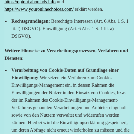
https://optout.aboutads.info
und
https://www.youronlinechoices.com/
erklärt werden.
Rechtsgrundlagen:
Berechtigte Interessen (Art. 6 Abs. 1 S. 1
lit. f) DSGVO). Einwilligung (Art. 6 Abs. 1 S. 1 lit. a)
DSGVO).
Weitere Hinweise zu Verarbeitungsprozessen, Verfahren und
Diensten:
Verarbeitung von Cookie-Daten auf Grundlage einer
Einwilligung:
Wir setzen ein Verfahren zum Cookie-
Einwilligungs-Management ein, in dessen Rahmen die
Einwilligungen der Nutzer in den Einsatz von Cookies, bzw.
der im Rahmen des Cookie-Einwilligungs-Management-
Verfahrens genannten Verarbeitungen und Anbieter eingeholt
sowie von den Nutzern verwaltet und widerrufen werden
können. Hierbei wird die Einwilligungserklärung gespeichert,
um deren Abfrage nicht erneut wiederholen zu müssen und die