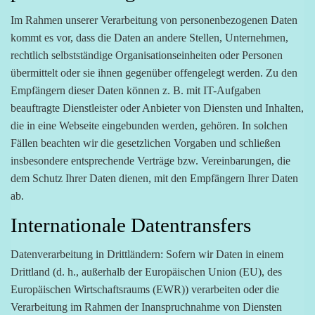
Im Rahmen unserer Verarbeitung von personenbezogenen Daten
kommt es vor, dass die Daten an andere Stellen, Unternehmen,
rechtlich selbstständige Organisationseinheiten oder Personen
übermittelt oder sie ihnen gegenüber offengelegt werden. Zu den
Empfängern dieser Daten können z. B. mit IT-Aufgaben
beauftragte Dienstleister oder Anbieter von Diensten und Inhalten,
die in eine Webseite eingebunden werden, gehören. In solchen
Fällen beachten wir die gesetzlichen Vorgaben und schließen
insbesondere entsprechende Verträge bzw. Vereinbarungen, die
dem Schutz Ihrer Daten dienen, mit den Empfängern Ihrer Daten
ab.
Internationale Datentransfers
Datenverarbeitung in Drittländern: Sofern wir Daten in einem
Drittland (d. h., außerhalb der Europäischen Union (EU), des
Europäischen Wirtschaftsraums (EWR)) verarbeiten oder die
Verarbeitung im Rahmen der Inanspruchnahme von Diensten