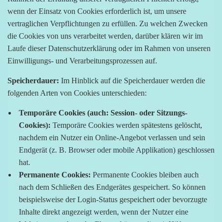
wenn der Einsatz von Cookies erforderlich ist, um unsere
vertraglichen Verpflichtungen zu erfüllen. Zu welchen Zwecken
die Cookies von uns verarbeitet werden, darüber klären wir im
Laufe dieser Datenschutzerklärung oder im Rahmen von unseren
Einwilligungs- und Verarbeitungsprozessen auf.
Speicherdauer:
Im Hinblick auf die Speicherdauer werden die
folgenden Arten von Cookies unterschieden:
Temporäre Cookies (auch: Session- oder Sitzungs-
Cookies):
Temporäre Cookies werden spätestens gelöscht,
nachdem ein Nutzer ein Online-Angebot verlassen und sein
Endgerät (z. B. Browser oder mobile Applikation) geschlossen
hat.
Permanente Cookies:
Permanente Cookies bleiben auch
nach dem Schließen des Endgerätes gespeichert. So können
beispielsweise der Login-Status gespeichert oder bevorzugte
Inhalte direkt angezeigt werden, wenn der Nutzer eine