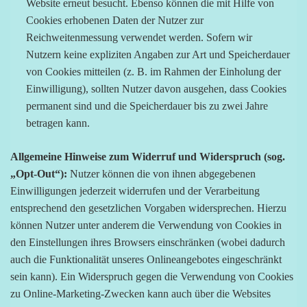
Website erneut besucht. Ebenso können die mit Hilfe von
Cookies erhobenen Daten der Nutzer zur
Reichweitenmessung verwendet werden. Sofern wir
Nutzern keine expliziten Angaben zur Art und Speicherdauer
von Cookies mitteilen (z. B. im Rahmen der Einholung der
Einwilligung), sollten Nutzer davon ausgehen, dass Cookies
permanent sind und die Speicherdauer bis zu zwei Jahre
betragen kann.
Allgemeine Hinweise zum Widerruf und Widerspruch (sog.
„Opt-Out“):
Nutzer können die von ihnen abgegebenen
Einwilligungen jederzeit widerrufen und der Verarbeitung
entsprechend den gesetzlichen Vorgaben widersprechen. Hierzu
können Nutzer unter anderem die Verwendung von Cookies in
den Einstellungen ihres Browsers einschränken (wobei dadurch
auch die Funktionalität unseres Onlineangebotes eingeschränkt
sein kann). Ein Widerspruch gegen die Verwendung von Cookies
zu Online-Marketing-Zwecken kann auch über die Websites