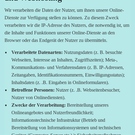
Wir verarbeiten die Daten der Nutzer, um ihnen unsere Online-
Dienste zur Verfügung stellen zu können. Zu diesem Zweck
verarbeiten wir die IP-Adresse des Nutzers, die notwendig ist, um
die Inhalte und Funktionen unserer Online-Dienste an den
Browser oder das Endgerät der Nutzer zu übermitteln.
Verarbeitete Datenarten:
Nutzungsdaten (z. B. besuchte
Webseiten, Interesse an Inhalten, Zugriffszeiten); Meta-,
Kommunikations- und Verfahrensdaten (z. B. IP-Adressen,
Zeitangaben, Identifikationsnummern, Einwilligungsstatus);
Inhaltsdaten (z. .B. Eingaben in Onlineformularen).
Betroffene Personen:
Nutzer (z. .B. Webseitenbesucher,
Nutzer von Onlinediensten).
Zwecke der Verarbeitung:
Bereitstellung unseres
Onlineangebotes und Nutzerfreundlichkeit;
Informationstechnische Infrastruktur (Betrieb und
Bereitstellung von Informationssystemen und technischen