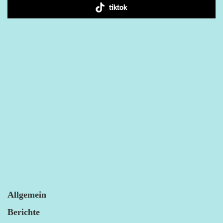
tiktok
Allgemein
Berichte