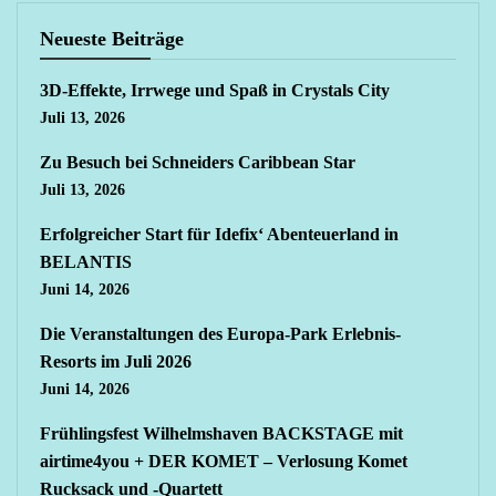
Neueste Beiträge
3D-Effekte, Irrwege und Spaß in Crystals City
Juli 13, 2026
Zu Besuch bei Schneiders Caribbean Star
Juli 13, 2026
Erfolgreicher Start für Idefix‘ Abenteuerland in
BELANTIS
Juni 14, 2026
Die Veranstaltungen des Europa-Park Erlebnis-
Resorts im Juli 2026
Juni 14, 2026
Frühlingsfest Wilhelmshaven BACKSTAGE mit
airtime4you + DER KOMET – Verlosung Komet
Rucksack und -Quartett