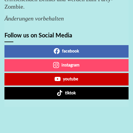
Zombie.
Änderungen vorbehalten
Follow us on Social Media
facebook
instagram
youtube
tiktok