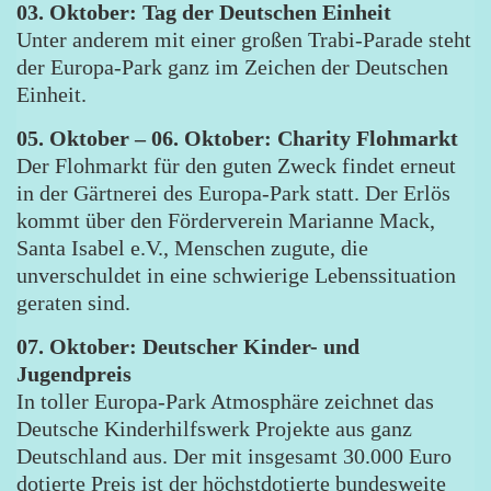
03. Oktober: Tag der Deutschen Einheit
Unter anderem mit einer großen Trabi-Parade steht
der Europa-Park ganz im Zeichen der Deutschen
Einheit.
05. Oktober – 06. Oktober: Charity Flohmarkt
Der Flohmarkt für den guten Zweck findet erneut
in der Gärtnerei des Europa-Park statt. Der Erlös
kommt über den Förderverein Marianne Mack,
Santa Isabel e.V., Menschen zugute, die
unverschuldet in eine schwierige Lebenssituation
geraten sind.
07. Oktober: Deutscher Kinder- und
Jugendpreis
In toller Europa-Park Atmosphäre zeichnet das
Deutsche Kinderhilfswerk Projekte aus ganz
Deutschland aus. Der mit insgesamt 30.000 Euro
dotierte Preis ist der höchstdotierte bundesweite