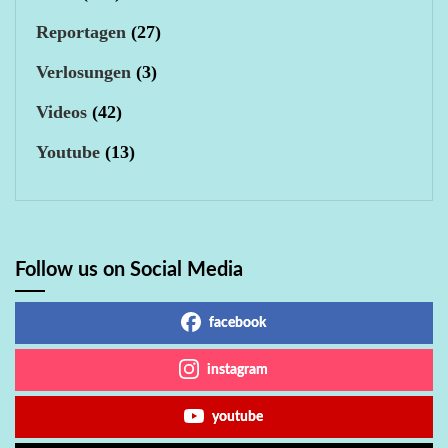
Reportagen
(27)
Verlosungen
(3)
Videos
(42)
Youtube
(13)
Follow us on Social Media
facebook
instagram
youtube