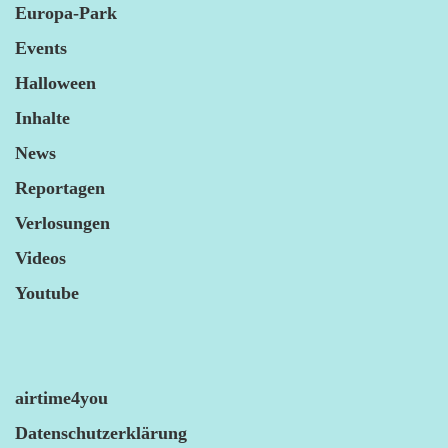
Europa-Park
Events
Halloween
Inhalte
News
Reportagen
Verlosungen
Videos
Youtube
airtime4you
Datenschutzerklärung