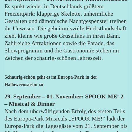
Es spukt wieder in Deutschlands größtem
Freizeitpark: klapprige Skelette, unheimliche
Gestalten und dämonische Nachtgespenster treiben
ihr Unwesen. Die geheimnisvolle Herbstlandschaft
zieht kleine wie große Gruselfans in ihren Bann.
Zahlreiche Attraktionen sowie die Parade, das
Showprogramm und die Gastronomie stehen im
Zeichen der schaurig-schönen Jahreszeit.
Schaurig-schön geht es im Europa-Park in der
Halloweensaison zu
29. September – 01. November: SPOOK ME! 2
– Musical & Dinner
Nach dem überwältigenden Erfolg des ersten Teils
des Europa-Park Musicals „SPOOK ME!“ lädt der
Europa-Park die Tagesgäste vom 21. September bis