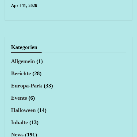
April 11, 2026
Kategorien
Allgemein
(1)
Berichte
(28)
Europa-Park
(33)
Events
(6)
Halloween
(14)
Inhalte
(13)
News
(191)