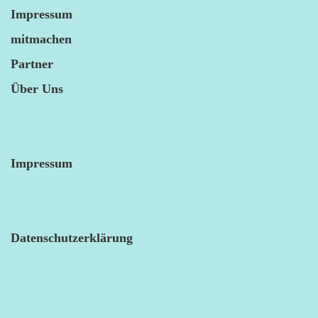
Impressum
mitmachen
Partner
Über Uns
Impressum
Datenschutzerklärung