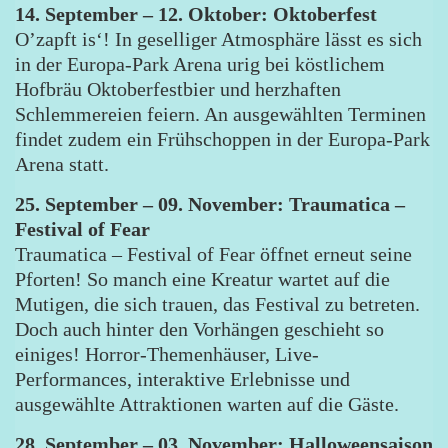
14. September – 12. Oktober: Oktoberfest
O’zapft is‘! In geselliger Atmosphäre lässt es sich
in der Europa-Park Arena urig bei köstlichem
Hofbräu Oktoberfestbier und herzhaften
Schlemmereien feiern. An ausgewählten Terminen
findet zudem ein Frühschoppen in der Europa-Park
Arena statt.
25. September – 09. November: Traumatica –
Festival of Fear
Traumatica – Festival of Fear öffnet erneut seine
Pforten! So manch eine Kreatur wartet auf die
Mutigen, die sich trauen, das Festival zu betreten.
Doch auch hinter den Vorhängen geschieht so
einiges! Horror-Themenhäuser, Live-
Performances, interaktive Erlebnisse und
ausgewählte Attraktionen warten auf die Gäste.
28. September – 03. November: Halloweensaison