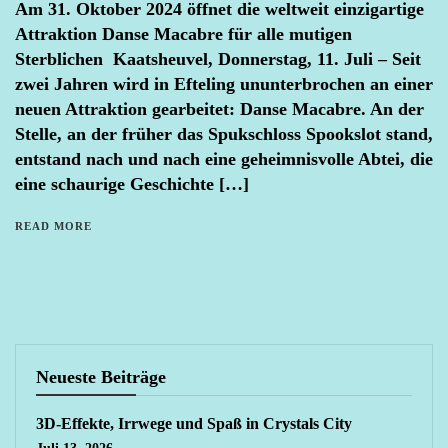
Am 31. Oktober 2024 öffnet die weltweit einzigartige
Attraktion Danse Macabre für alle mutigen
Sterblichen Kaatsheuvel, Donnerstag, 11. Juli – Seit
zwei Jahren wird in Efteling ununterbrochen an einer
neuen Attraktion gearbeitet: Danse Macabre. An der
Stelle, an der früher das Spukschloss Spookslot stand,
entstand nach und nach eine geheimnisvolle Abtei, die
eine schaurige Geschichte […]
READ MORE
Neueste Beiträge
3D-Effekte, Irrwege und Spaß in Crystals City