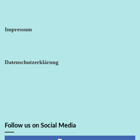
Impressum
Datenschutzerklärung
Follow us on Social Media