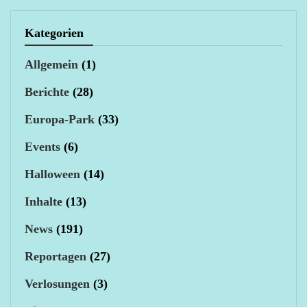
Kategorien
Allgemein
(1)
Berichte
(28)
Europa-Park
(33)
Events
(6)
Halloween
(14)
Inhalte
(13)
News
(191)
Reportagen
(27)
Verlosungen
(3)