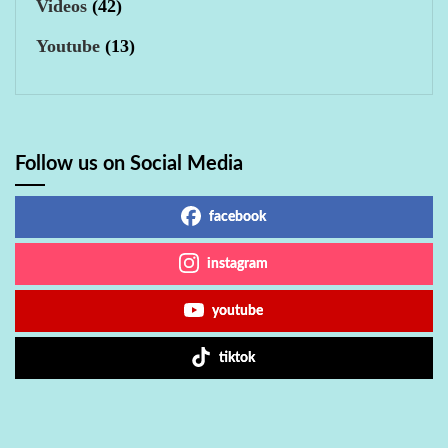
Videos
(42)
Youtube
(13)
Follow us on Social Media
facebook
instagram
youtube
tiktok