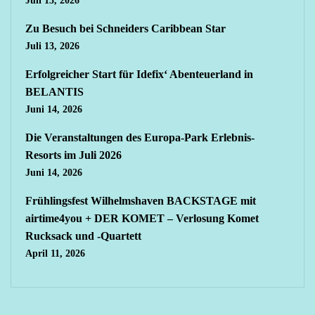
Juli 13, 2026
Zu Besuch bei Schneiders Caribbean Star
Juli 13, 2026
Erfolgreicher Start für Idefix‘ Abenteuerland in
BELANTIS
Juni 14, 2026
Die Veranstaltungen des Europa-Park Erlebnis-
Resorts im Juli 2026
Juni 14, 2026
Frühlingsfest Wilhelmshaven BACKSTAGE mit
airtime4you + DER KOMET – Verlosung Komet
Rucksack und -Quartett
April 11, 2026