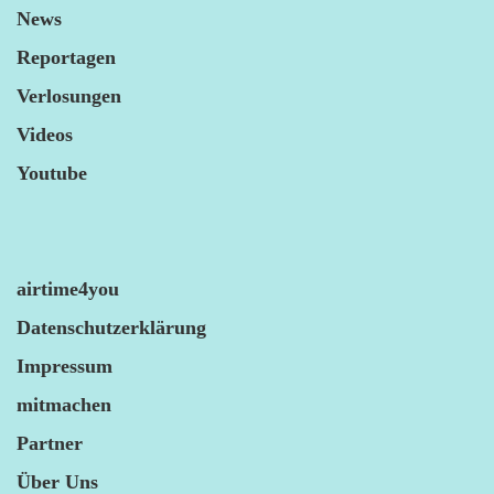
News
Reportagen
Verlosungen
Videos
Youtube
airtime4you
Datenschutzerklärung
Impressum
mitmachen
Partner
Über Uns