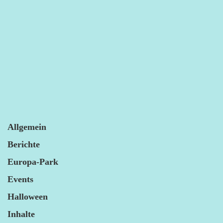
Allgemein
Berichte
Europa-Park
Events
Halloween
Inhalte