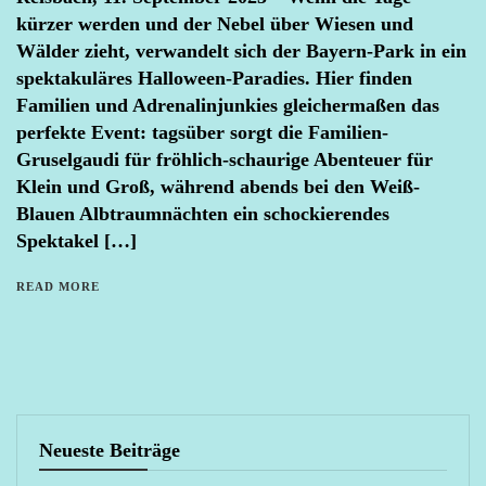
kürzer werden und der Nebel über Wiesen und
Wälder zieht, verwandelt sich der Bayern-Park in ein
spektakuläres Halloween-Paradies. Hier finden
Familien und Adrenalinjunkies gleichermaßen das
perfekte Event: tagsüber sorgt die Familien-
Gruselgaudi für fröhlich-schaurige Abenteuer für
Klein und Groß, während abends bei den Weiß-
Blauen Albtraumnächten ein schockierendes
Spektakel […]
READ MORE
Neueste Beiträge