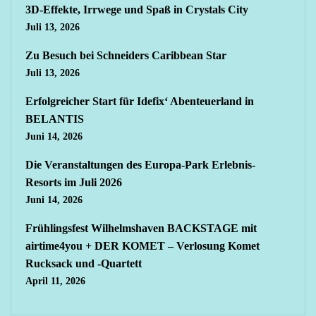
3D-Effekte, Irrwege und Spaß in Crystals City
Juli 13, 2026
Zu Besuch bei Schneiders Caribbean Star
Juli 13, 2026
Erfolgreicher Start für Idefix‘ Abenteuerland in
BELANTIS
Juni 14, 2026
Die Veranstaltungen des Europa-Park Erlebnis-
Resorts im Juli 2026
Juni 14, 2026
Frühlingsfest Wilhelmshaven BACKSTAGE mit
airtime4you + DER KOMET – Verlosung Komet
Rucksack und -Quartett
April 11, 2026