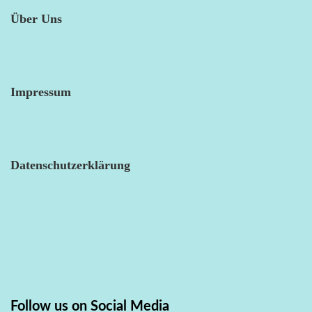
Über Uns
Impressum
Datenschutzerklärung
Follow us on Social Media