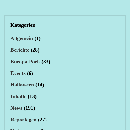
Kategorien
Allgemein
(1)
Berichte
(28)
Europa-Park
(33)
Events
(6)
Halloween
(14)
Inhalte
(13)
News
(191)
Reportagen
(27)