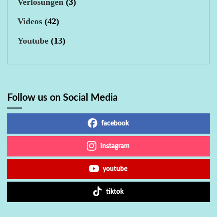
Verlosungen
(3)
Videos
(42)
Youtube
(13)
Follow us on Social Media
facebook
instagram
youtube
tiktok