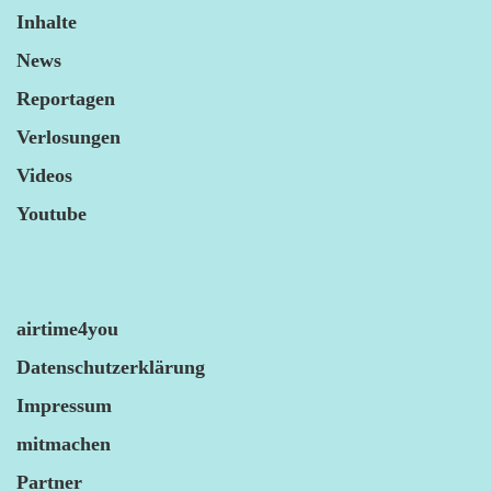
Inhalte
News
Reportagen
Verlosungen
Videos
Youtube
airtime4you
Datenschutzerklärung
Impressum
mitmachen
Partner