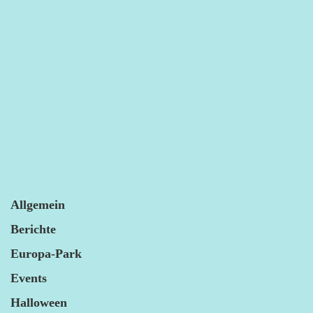
Allgemein
Berichte
Europa-Park
Events
Halloween