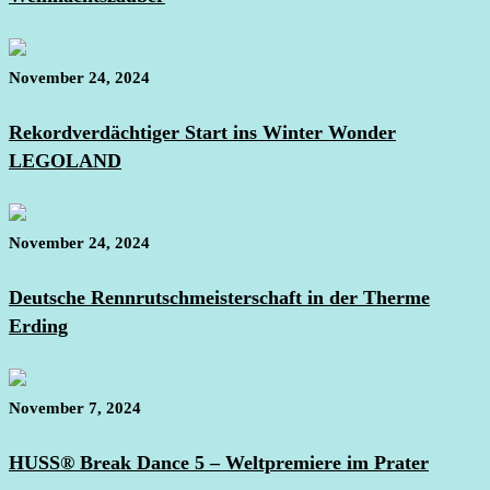
November 24, 2024
Rekordverdächtiger Start ins Winter Wonder
LEGOLAND
November 24, 2024
Deutsche Rennrutschmeisterschaft in der Therme
Erding
November 7, 2024
HUSS® Break Dance 5 – Weltpremiere im Prater