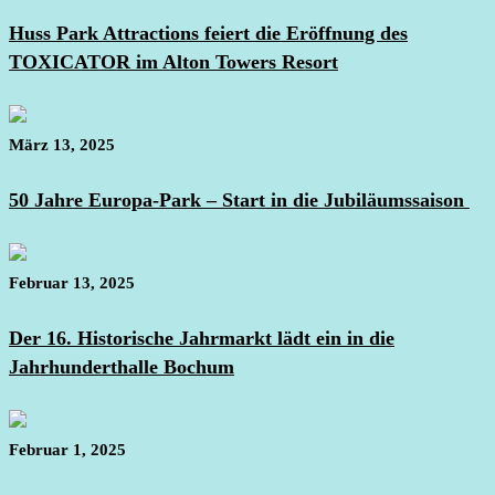
Huss Park Attractions feiert die Eröffnung des
TOXICATOR im Alton Towers Resort
März 13, 2025
50 Jahre Europa-Park – Start in die Jubiläumssaison
Februar 13, 2025
Der 16. Historische Jahrmarkt lädt ein in die
Jahrhunderthalle Bochum
Februar 1, 2025