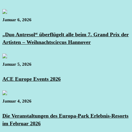
Januar 6, 2026
„Duo Antresol“ überflügelt alle beim 7. Grand Prix der
Artisten – Weihnachtscircus Hannover
Januar 5, 2026
ACE Europe Events 2026
Januar 4, 2026
Die Veranstaltungen des Europa-Park Erlebnis-Resorts
im Februar 2026