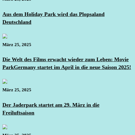
Aus dem Holiday Park wird das Plopsaland
Deutschland
März 25, 2025
Die Welt des Films erwacht wieder zum Leben: Movie
ParkGermany startet im April in die neue Saison 2025!
März 25, 2025
Der Jaderpark startet am 29. März in die
Freiluftsaison