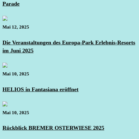
Parade
Mai 12, 2025
Die Veranstaltungen des Europa-Park Erlebnis-Resorts
im Juni 2025
Mai 10, 2025
HELIOS in Fantasiana eröffnet
Mai 10, 2025
Rückblick BREMER OSTERWIESE 2025