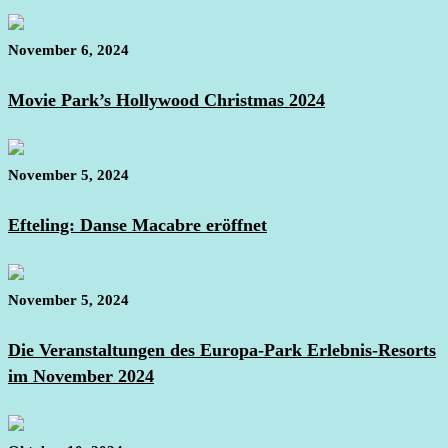
November 6, 2024
Movie Park’s Hollywood Christmas 2024
November 5, 2024
Efteling: Danse Macabre eröffnet
November 5, 2024
Die Veranstaltungen des Europa-Park Erlebnis-Resorts
im November 2024