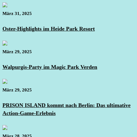
März 31, 2025
Oster-Highlights im Heide Park Resort
März 29, 2025
Walpurgis-Party im Magic Park Verden
März 29, 2025
PRISON ISLAND kommt nach Berlin: Das ultimative
Action-Game-Erlebnis
März 28, 2025