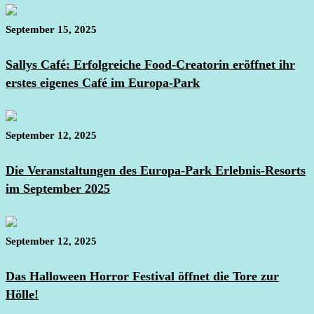
September 15, 2025
Sallys Café: Erfolgreiche Food-Creatorin eröffnet ihr
erstes eigenes Café im Europa-Park
September 12, 2025
Die Veranstaltungen des Europa-Park Erlebnis-Resorts
im September 2025
September 12, 2025
Das Halloween Horror Festival öffnet die Tore zur
Hölle!