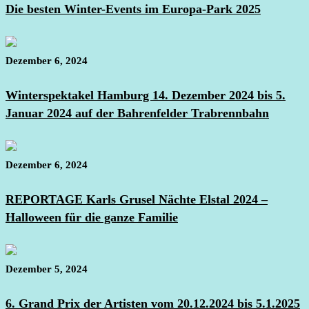
Die besten Winter-Events im Europa-Park 2025
Dezember 6, 2024
Winterspektakel Hamburg 14. Dezember 2024 bis 5.
Januar 2024 auf der Bahrenfelder Trabrennbahn
Dezember 6, 2024
REPORTAGE Karls Grusel Nächte Elstal 2024 –
Halloween für die ganze Familie
Dezember 5, 2024
6. Grand Prix der Artisten vom 20.12.2024 bis 5.1.2025