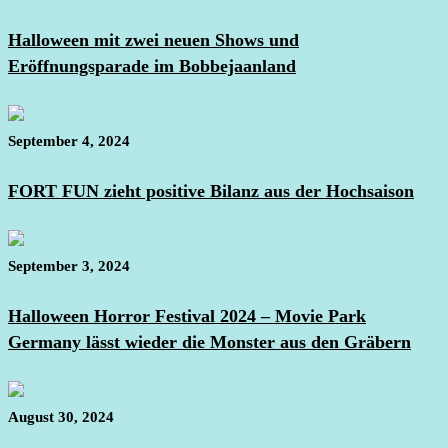
Halloween mit zwei neuen Shows und
Eröffnungsparade im Bobbejaanland
September 4, 2024
FORT FUN zieht positive Bilanz aus der Hochsaison
September 3, 2024
Halloween Horror Festival 2024 – Movie Park
Germany lässt wieder die Monster aus den Gräbern
August 30, 2024