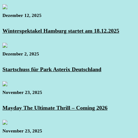
Dezember 12, 2025
Winterspektakel Hamburg startet am 18.12.2025
Dezember 2, 2025
Startschuss für Park Asterix Deutschland
November 23, 2025
Mayday The Ultimate Thrill – Coming 2026
November 23, 2025