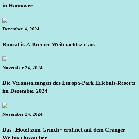
in Hannover
Dezember 4, 2024
Roncallis 2. Bremer Weihnachtszirkus
November 24, 2024
Die Veranstaltungen des Europa-Park Erlebnis-Resorts
im Dezember 2024
November 24, 2024
Das „Hotel zum Grinch“ eröffnet auf dem Cranger
Weihnachtszauber