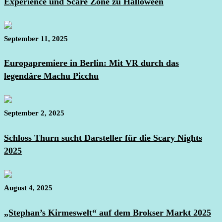
Experience und Scare Zone zu Halloween
September 11, 2025
Europapremiere in Berlin: Mit VR durch das
legendäre Machu Picchu
September 2, 2025
Schloss Thurn sucht Darsteller für die Scary Nights
2025
August 4, 2025
„Stephan’s Kirmeswelt“ auf dem Brokser Markt 2025