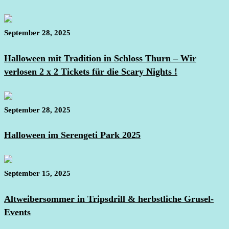
September 28, 2025
Halloween mit Tradition in Schloss Thurn – Wir
verlosen 2 x 2 Tickets für die Scary Nights !
September 28, 2025
Halloween im Serengeti Park 2025
September 15, 2025
Altweibersommer in Tripsdrill & herbstliche Grusel-
Events