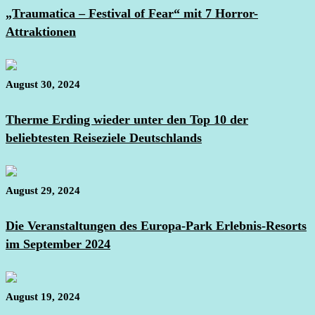
„Traumatica – Festival of Fear“ mit 7 Horror-
Attraktionen
August 30, 2024
Therme Erding wieder unter den Top 10 der
beliebtesten Reiseziele Deutschlands
August 29, 2024
Die Veranstaltungen des Europa-Park Erlebnis-Resorts
im September 2024
August 19, 2024