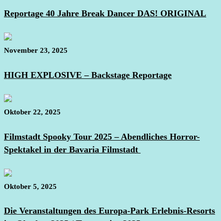
Reportage 40 Jahre Break Dancer DAS! ORIGINAL
November 23, 2025
HIGH EXPLOSIVE – Backstage Reportage
Oktober 22, 2025
Filmstadt Spooky Tour 2025 – Abendliches Horror-
Spektakel in der Bavaria Filmstadt
Oktober 5, 2025
Die Veranstaltungen des Europa-Park Erlebnis-Resorts