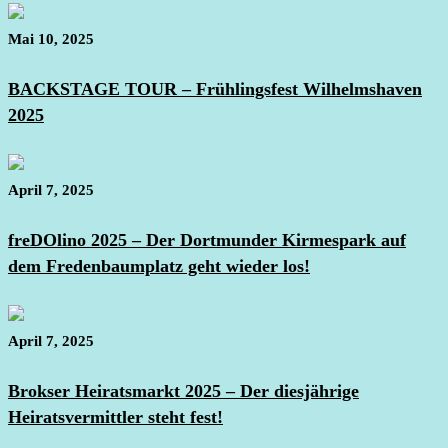
Mai 10, 2025
BACKSTAGE TOUR – Frühlingsfest Wilhelmshaven
2025
April 7, 2025
freDOlino 2025 – Der Dortmunder Kirmespark auf
dem Fredenbaumplatz geht wieder los!
April 7, 2025
Brokser Heiratsmarkt 2025 – Der diesjährige
Heiratsvermittler steht fest!