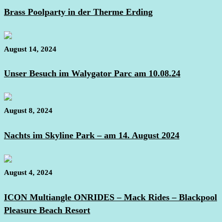
Brass Poolparty in der Therme Erding
August 14, 2024
Unser Besuch im Walygator Parc am 10.08.24
August 8, 2024
Nachts im Skyline Park – am 14. August 2024
August 4, 2024
ICON Multiangle ONRIDES – Mack Rides – Blackpool
Pleasure Beach Resort