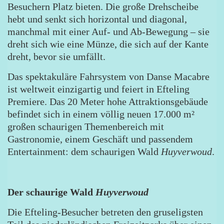
Besuchern Platz bieten. Die große Drehscheibe
hebt und senkt sich horizontal und diagonal,
manchmal mit einer Auf- und Ab-Bewegung – sie
dreht sich wie eine Münze, die sich auf der Kante
dreht, bevor sie umfällt.
Das spektakuläre Fahrsystem von Danse Macabre
ist weltweit einzigartig und feiert in Efteling
Premiere. Das 20 Meter hohe Attraktionsgebäude
befindet sich in einem völlig neuen 17.000 m²
großen schaurigen Themenbereich mit
Gastronomie, einem Geschäft und passendem
Entertainment: dem schaurigen Wald
Huyverwoud
.
Der schaurige Wald
Huyverwoud
Die Efteling-Besucher betreten den gruseligsten