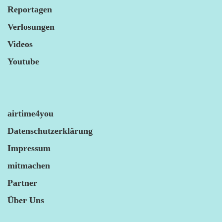
Reportagen
Verlosungen
Videos
Youtube
airtime4you
Datenschutzerklärung
Impressum
mitmachen
Partner
Über Uns