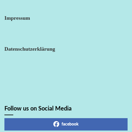
Impressum
Datenschutzerklärung
Follow us on Social Media
facebook