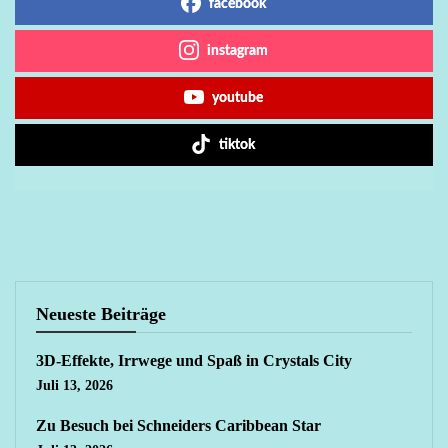
facebook
instagram
youtube
tiktok
Neueste Beiträge
3D-Effekte, Irrwege und Spaß in Crystals City
Juli 13, 2026
Zu Besuch bei Schneiders Caribbean Star