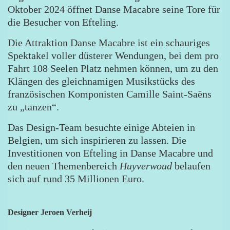
Oktober 2024 öffnet Danse Macabre seine Tore für
die Besucher von Efteling.
Die Attraktion Danse Macabre ist ein schauriges
Spektakel voller düsterer Wendungen, bei dem pro
Fahrt 108 Seelen Platz nehmen können, um zu den
Klängen des gleichnamigen Musikstücks des
französischen Komponisten Camille Saint-Saëns
zu „tanzen“.
Das Design-Team besuchte einige Abteien in
Belgien, um sich inspirieren zu lassen. Die
Investitionen von Efteling in Danse Macabre und
den neuen Themenbereich
Huyverwoud
belaufen
sich auf rund 35 Millionen Euro.
Designer Jeroen Verheij