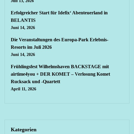
Juli 13, 2026
Erfolgreicher Start für Idefix‘ Abenteuerland in
BELANTIS
Juni 14, 2026
Die Veranstaltungen des Europa-Park Erlebnis-
Resorts im Juli 2026
Juni 14, 2026
Frühlingsfest Wilhelmshaven BACKSTAGE mit
airtime4you + DER KOMET – Verlosung Komet
Rucksack und -Quartett
April 11, 2026
Kategorien