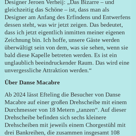
Designer Jeroen Verheij: „Das Bizarre – und
gleichzeitig das Schöne – ist, dass man als
Designer am Anfang des Erfindens und Entwerfens
dessen steht, was wir jetzt zeigen. Das bedeutet,
dass ich jetzt eigentlich inmitten meiner eigenen
Zeichnung bin. Ich hoffe, unsere Gäste werden
überwältigt sein von dem, was sie sehen, wenn sie
bald diese Kapelle betreten werden. Es ist ein
unglaublich beeindruckender Raum. Das wird eine
unvergessliche Attraktion werden.“
Über Danse Macabre
Ab 2024 lässt Efteling die Besucher von Danse
Macabre auf einer großen Drehscheibe mit einem
Durchmesser von 18 Metern „tanzen“. Auf dieser
Drehscheibe befinden sich sechs kleinere
Drehscheiben mit jeweils einem Chorgestühl mit
drei Bankreihen, die zusammen insgesamt 108