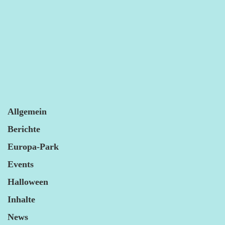
Allgemein
Berichte
Europa-Park
Events
Halloween
Inhalte
News