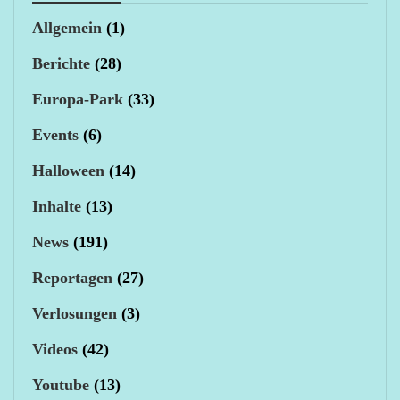
Allgemein
(1)
Berichte
(28)
Europa-Park
(33)
Events
(6)
Halloween
(14)
Inhalte
(13)
News
(191)
Reportagen
(27)
Verlosungen
(3)
Videos
(42)
Youtube
(13)