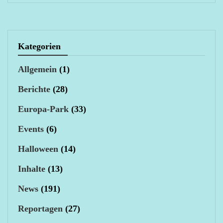
Kategorien
Allgemein
(1)
Berichte
(28)
Europa-Park
(33)
Events
(6)
Halloween
(14)
Inhalte
(13)
News
(191)
Reportagen
(27)