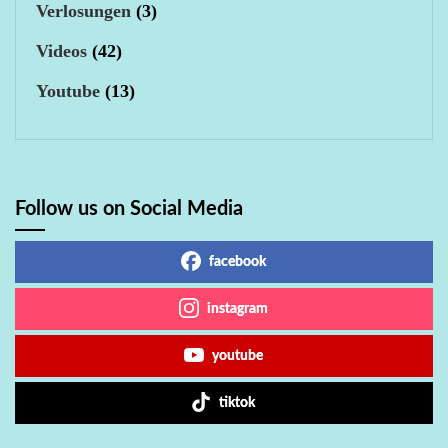
Verlosungen
(3)
Videos
(42)
Youtube
(13)
Follow us on Social Media
facebook
instagram
youtube
tiktok