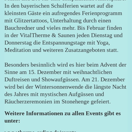
In den bayerischen Schulferien wartet auf die
kleinsten Gäste ein aufregendes Ferienprogramm
mit Glitzertattoos, Unterhaltung durch einen
Bauchredner und vieles mehr. Bis Februar finden
in der VitalTherme & Saunen jeden Dienstag und
Donnerstag die Entspannungstage mit Yoga,
Meditation und weiteren Zusatzangeboten statt.
Besonders besinnlich wird es hier beim Advent der
Sinne am 15. Dezember mit weihnachtlichen
Duftreisen und Showaufgüssen. Am 21. Dezember
wird bei der Wintersonnenwende die längste Nacht
des Jahres mit mystischen Aufgüssen und
Räucherzeremonien im Stonehenge gefeiert.
Weitere Informationen zu allen Events gibt es
unter: