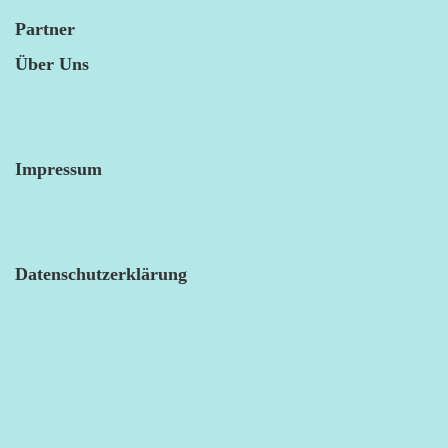
Partner
Über Uns
Impressum
Datenschutzerklärung