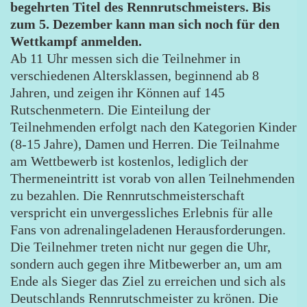
begehrten Titel des Rennrutschmeisters. Bis
zum 5. Dezember kann man sich noch für den
Wettkampf anmelden.
Ab 11 Uhr messen sich die Teilnehmer in
verschiedenen Altersklassen, beginnend ab 8
Jahren, und zeigen ihr Können auf 145
Rutschenmetern. Die Einteilung der
Teilnehmenden erfolgt nach den Kategorien Kinder
(8-15 Jahre), Damen und Herren. Die Teilnahme
am Wettbewerb ist kostenlos, lediglich der
Thermeneintritt ist vorab von allen Teilnehmenden
zu bezahlen. Die Rennrutschmeisterschaft
verspricht ein unvergessliches Erlebnis für alle
Fans von adrenalingeladenen Herausforderungen.
Die Teilnehmer treten nicht nur gegen die Uhr,
sondern auch gegen ihre Mitbewerber an, um am
Ende als Sieger das Ziel zu erreichen und sich als
Deutschlands Rennrutschmeister zu krönen. Die