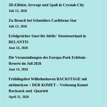
3D-Effekte, Irrwege und Spaß in Crystals City
Juli 13, 2026
Zu Besuch bei Schneiders Caribbean Star
Juli 13, 2026
Erfolgreicher Start für Idefix‘ Abenteuerland in
BELANTIS
Juni 14, 2026
Die Veranstaltungen des Europa-Park Erlebnis-
Resorts im Juli 2026
Juni 14, 2026
Frühlingsfest Wilhelmshaven BACKSTAGE mit
airtime4you + DER KOMET – Verlosung Komet
Rucksack und -Quartett
April 11, 2026