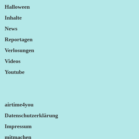
Halloween
Inhalte
News
Reportagen
Verlosungen
Videos
Youtube
airtime4you
Datenschutzerklärung
Impressum
mitmachen