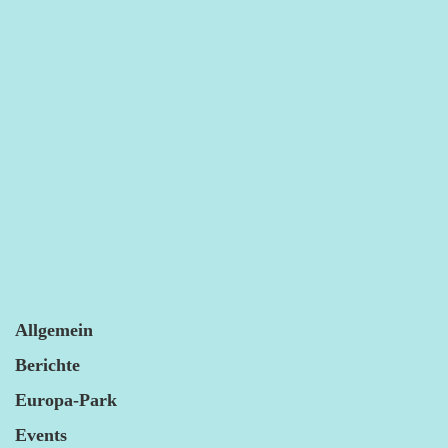
Allgemein
Berichte
Europa-Park
Events