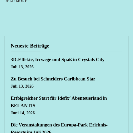
READ MORE
Neueste Beiträge
3D-Effekte, Irrwege und Spaß in Crystals City
Juli 13, 2026
Zu Besuch bei Schneiders Caribbean Star
Juli 13, 2026
Erfolgreicher Start für Idefix‘ Abenteuerland in
BELANTIS
Juni 14, 2026
Die Veranstaltungen des Europa-Park Erlebnis-
Resorts im Juli 2026