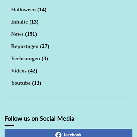
Halloween
(14)
Inhalte
(13)
News
(191)
Reportagen
(27)
Verlosungen
(3)
Videos
(42)
Youtube
(13)
Follow us on Social Media
facebook