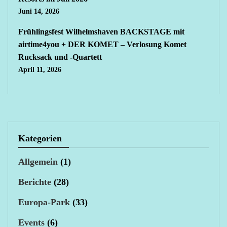
Juni 14, 2026
Frühlingsfest Wilhelmshaven BACKSTAGE mit
airtime4you + DER KOMET – Verlosung Komet
Rucksack und -Quartett
April 11, 2026
Kategorien
Allgemein
(1)
Berichte
(28)
Europa-Park
(33)
Events
(6)