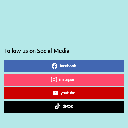
Follow us on Social Media
facebook
instagram
youtube
tiktok