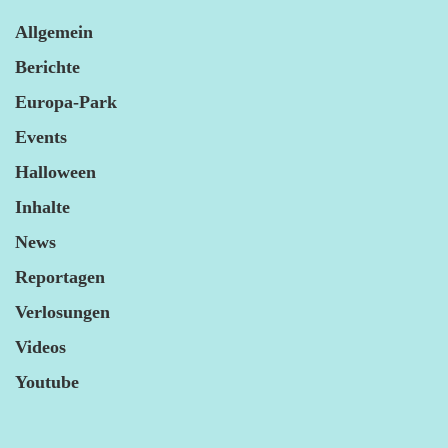
Allgemein
Berichte
Europa-Park
Events
Halloween
Inhalte
News
Reportagen
Verlosungen
Videos
Youtube