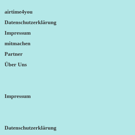
airtime4you
Datenschutzerklärung
Impressum
mitmachen
Partner
Über Uns
Impressum
Datenschutzerklärung