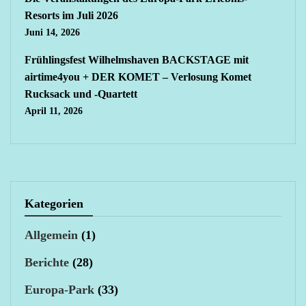
Resorts im Juli 2026
Juni 14, 2026
Frühlingsfest Wilhelmshaven BACKSTAGE mit
airtime4you + DER KOMET – Verlosung Komet
Rucksack und -Quartett
April 11, 2026
Kategorien
Allgemein
(1)
Berichte
(28)
Europa-Park
(33)