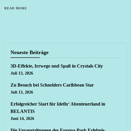
READ MORE
Neueste Beiträge
3D-Effekte, Irrwege und Spaß in Crystals City
Juli 13, 2026
Zu Besuch bei Schneiders Caribbean Star
Juli 13, 2026
Erfolgreicher Start für Idefix‘ Abenteuerland in
BELANTIS
Juni 14, 2026
Die Veranstaltungen des Europa-Park Erlebnis-