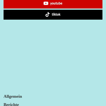
youtube
tiktok
Allgemein
Berichte