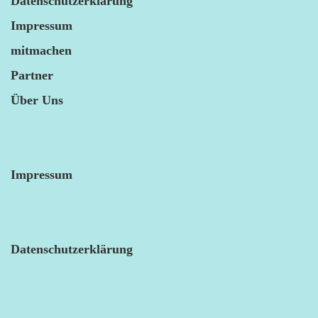
Datenschutzerklärung
Impressum
mitmachen
Partner
Über Uns
Impressum
Datenschutzerklärung