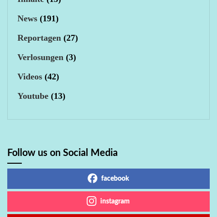
News
(191)
Reportagen
(27)
Verlosungen
(3)
Videos
(42)
Youtube
(13)
Follow us on Social Media
facebook
instagram