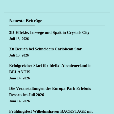
Neueste Beiträge
3D-Effekte, Irrwege und Spaß in Crystals City
Juli 13, 2026
Zu Besuch bei Schneiders Caribbean Star
Juli 13, 2026
Erfolgreicher Start für Idefix‘ Abenteuerland in
BELANTIS
Juni 14, 2026
Die Veranstaltungen des Europa-Park Erlebnis-
Resorts im Juli 2026
Juni 14, 2026
Frühlingsfest Wilhelmshaven BACKSTAGE mit