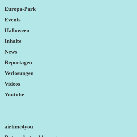
Europa-Park
Events
Halloween
Inhalte
News
Reportagen
Verlosungen
Videos
Youtube
airtime4you