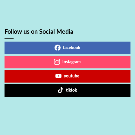
Follow us on Social Media
facebook
instagram
youtube
tiktok