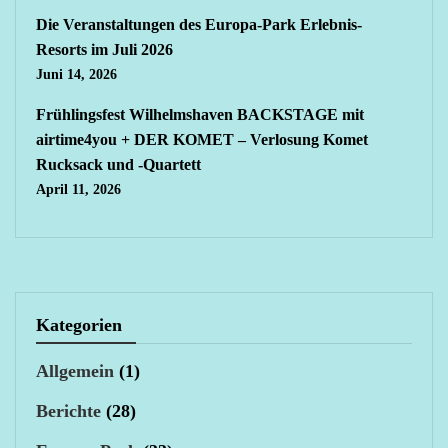
Die Veranstaltungen des Europa-Park Erlebnis-
Resorts im Juli 2026
Juni 14, 2026
Frühlingsfest Wilhelmshaven BACKSTAGE mit
airtime4you + DER KOMET – Verlosung Komet
Rucksack und -Quartett
April 11, 2026
Kategorien
Allgemein
(1)
Berichte
(28)