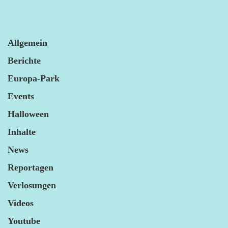
Allgemein
Berichte
Europa-Park
Events
Halloween
Inhalte
News
Reportagen
Verlosungen
Videos
Youtube