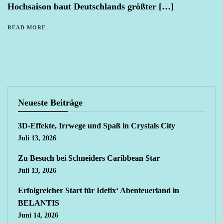
Hochsaison baut Deutschlands größter […]
READ MORE
Neueste Beiträge
3D-Effekte, Irrwege und Spaß in Crystals City
Juli 13, 2026
Zu Besuch bei Schneiders Caribbean Star
Juli 13, 2026
Erfolgreicher Start für Idefix‘ Abenteuerland in
BELANTIS
Juni 14, 2026