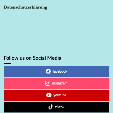
Datenschutzerklärung
Follow us on Social Media
facebook
instagram
youtube
tiktok