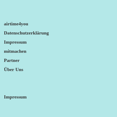
airtime4you
Datenschutzerklärung
Impressum
mitmachen
Partner
Über Uns
Impressum