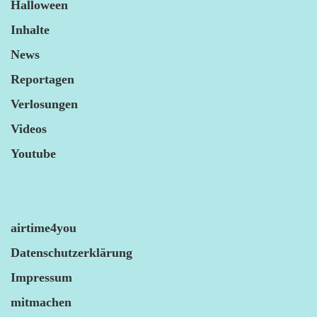
Halloween
Inhalte
News
Reportagen
Verlosungen
Videos
Youtube
airtime4you
Datenschutzerklärung
Impressum
mitmachen