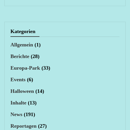
Kategorien
Allgemein
(1)
Berichte
(28)
Europa-Park
(33)
Events
(6)
Halloween
(14)
Inhalte
(13)
News
(191)
Reportagen
(27)