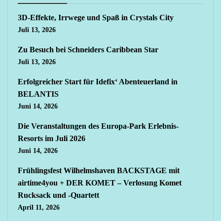
3D-Effekte, Irrwege und Spaß in Crystals City
Juli 13, 2026
Zu Besuch bei Schneiders Caribbean Star
Juli 13, 2026
Erfolgreicher Start für Idefix‘ Abenteuerland in
BELANTIS
Juni 14, 2026
Die Veranstaltungen des Europa-Park Erlebnis-
Resorts im Juli 2026
Juni 14, 2026
Frühlingsfest Wilhelmshaven BACKSTAGE mit
airtime4you + DER KOMET – Verlosung Komet
Rucksack und -Quartett
April 11, 2026