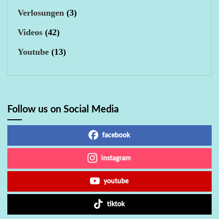
Verlosungen
(3)
Videos
(42)
Youtube
(13)
Follow us on Social Media
facebook
instagram
youtube
tiktok