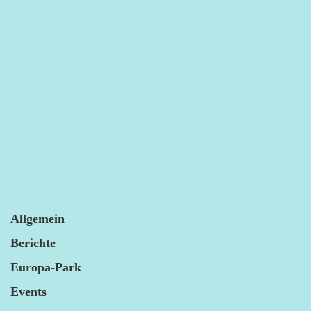
Allgemein
Berichte
Europa-Park
Events