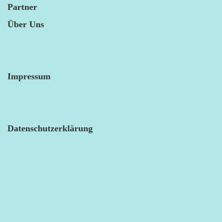
Partner
Über Uns
Impressum
Datenschutzerklärung