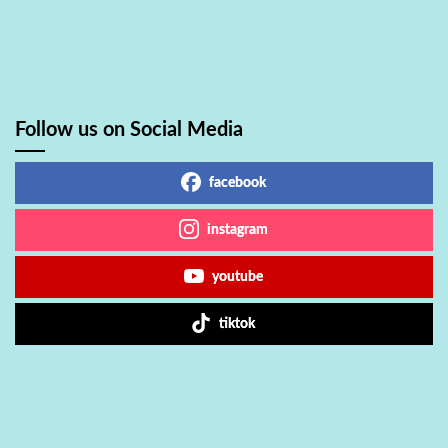
Follow us on Social Media
facebook
instagram
youtube
tiktok