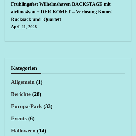
Frühlingsfest Wilhelmshaven BACKSTAGE mit
airtime4you + DER KOMET – Verlosung Komet
Rucksack und -Quartett
April 11, 2026
Kategorien
Allgemein
(1)
Berichte
(28)
Europa-Park
(33)
Events
(6)
Halloween
(14)