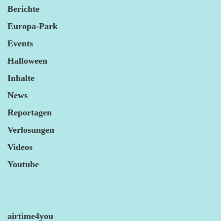
Berichte
Europa-Park
Events
Halloween
Inhalte
News
Reportagen
Verlosungen
Videos
Youtube
airtime4you