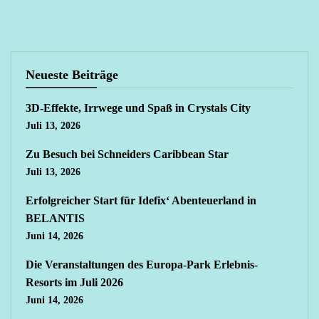
Neueste Beiträge
3D-Effekte, Irrwege und Spaß in Crystals City
Juli 13, 2026
Zu Besuch bei Schneiders Caribbean Star
Juli 13, 2026
Erfolgreicher Start für Idefix‘ Abenteuerland in
BELANTIS
Juni 14, 2026
Die Veranstaltungen des Europa-Park Erlebnis-
Resorts im Juli 2026
Juni 14, 2026