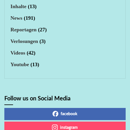
Inhalte
(13)
News
(191)
Reportagen
(27)
Verlosungen
(3)
Videos
(42)
Youtube
(13)
Follow us on Social Media
facebook
instagram