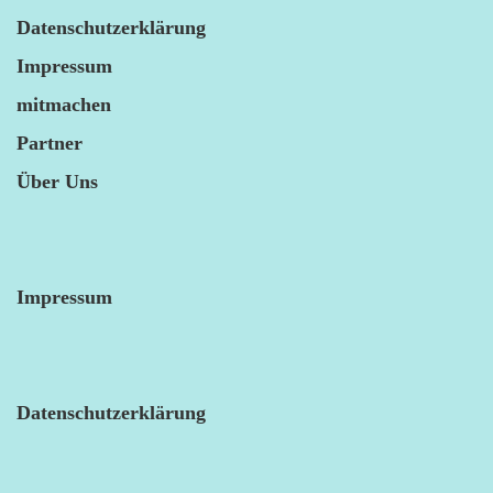
Datenschutzerklärung
Impressum
mitmachen
Partner
Über Uns
Impressum
Datenschutzerklärung