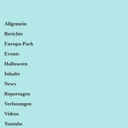
Allgemein
Berichte
Europa-Park
Events
Halloween
Inhalte
News
Reportagen
Verlosungen
Videos
Youtube