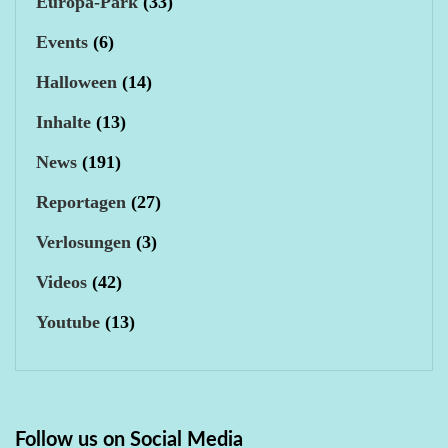
Europa-Park
(33)
Events
(6)
Halloween
(14)
Inhalte
(13)
News
(191)
Reportagen
(27)
Verlosungen
(3)
Videos
(42)
Youtube
(13)
Follow us on Social Media