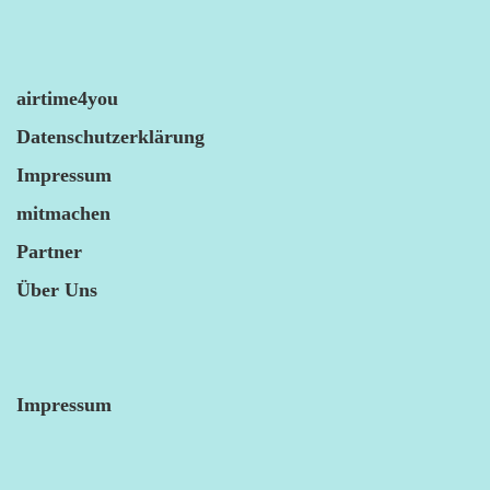
airtime4you
Datenschutzerklärung
Impressum
mitmachen
Partner
Über Uns
Impressum