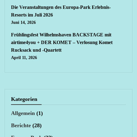
Die Veranstaltungen des Europa-Park Erlebnis-
Resorts im Juli 2026
Juni 14, 2026
Frühlingsfest Wilhelmshaven BACKSTAGE mit
airtime4you + DER KOMET – Verlosung Komet
Rucksack und -Quartett
April 11, 2026
Kategorien
Allgemein
(1)
Berichte
(28)