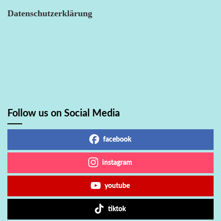
Datenschutzerklärung
Follow us on Social Media
facebook
instagram
youtube
tiktok