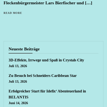
Fleckenbürgermeister Lars Bierfischer und […]
READ MORE
Neueste Beiträge
3D-Effekte, Irrwege und Spaß in Crystals City
Juli 13, 2026
Zu Besuch bei Schneiders Caribbean Star
Juli 13, 2026
Erfolgreicher Start für Idefix‘ Abenteuerland in
BELANTIS
Juni 14, 2026