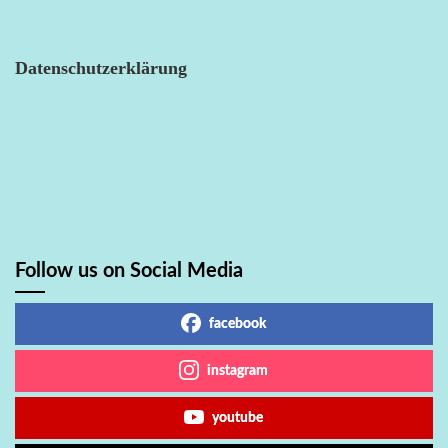
Datenschutzerklärung
Follow us on Social Media
facebook
instagram
youtube