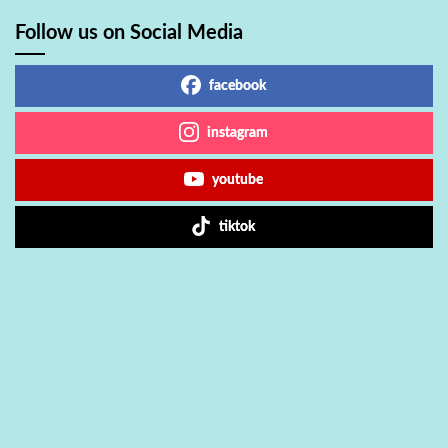
Follow us on Social Media
facebook
instagram
youtube
tiktok