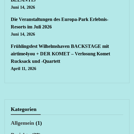
Juni 14, 2026
Die Veranstaltungen des Europa-Park Erlebnis-
Resorts im Juli 2026
Juni 14, 2026
Frühlingsfest Wilhelmshaven BACKSTAGE mit
airtime4you + DER KOMET – Verlosung Komet
Rucksack und -Quartett
April 11, 2026
Kategorien
Allgemein
(1)