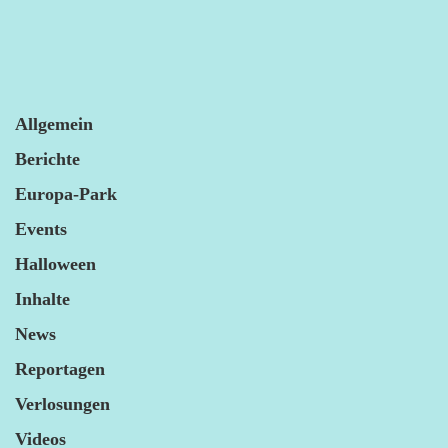
Allgemein
Berichte
Europa-Park
Events
Halloween
Inhalte
News
Reportagen
Verlosungen
Videos