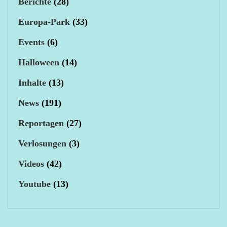
Berichte
(28)
Europa-Park
(33)
Events
(6)
Halloween
(14)
Inhalte
(13)
News
(191)
Reportagen
(27)
Verlosungen
(3)
Videos
(42)
Youtube
(13)