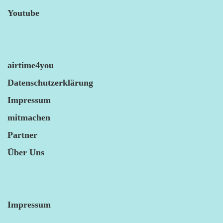
Youtube
airtime4you
Datenschutzerklärung
Impressum
mitmachen
Partner
Über Uns
Impressum