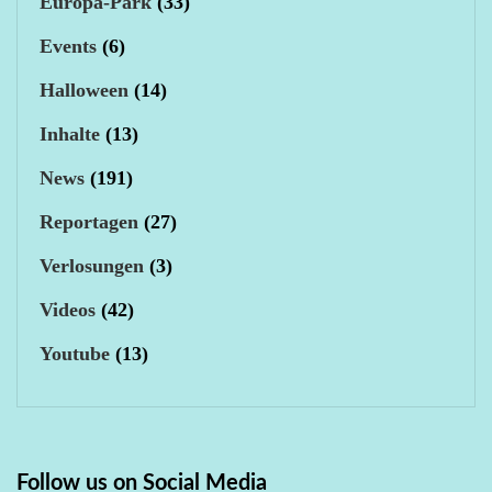
Europa-Park
(33)
Events
(6)
Halloween
(14)
Inhalte
(13)
News
(191)
Reportagen
(27)
Verlosungen
(3)
Videos
(42)
Youtube
(13)
Follow us on Social Media