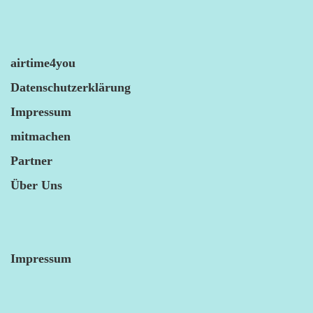
airtime4you
Datenschutzerklärung
Impressum
mitmachen
Partner
Über Uns
Impressum