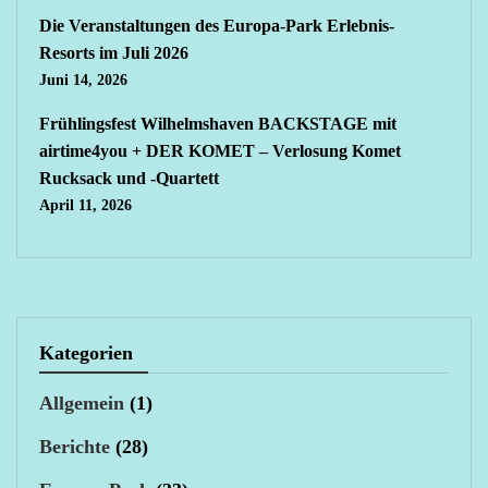
Die Veranstaltungen des Europa-Park Erlebnis-
Resorts im Juli 2026
Juni 14, 2026
Frühlingsfest Wilhelmshaven BACKSTAGE mit
airtime4you + DER KOMET – Verlosung Komet
Rucksack und -Quartett
April 11, 2026
Kategorien
Allgemein
(1)
Berichte
(28)