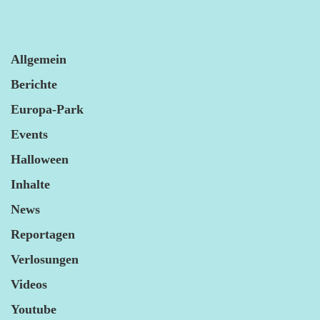
Allgemein
Berichte
Europa-Park
Events
Halloween
Inhalte
News
Reportagen
Verlosungen
Videos
Youtube