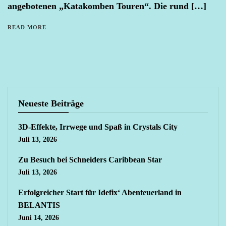
angebotenen „Katakomben Touren“. Die rund […]
READ MORE
Neueste Beiträge
3D-Effekte, Irrwege und Spaß in Crystals City
Juli 13, 2026
Zu Besuch bei Schneiders Caribbean Star
Juli 13, 2026
Erfolgreicher Start für Idefix‘ Abenteuerland in
BELANTIS
Juni 14, 2026