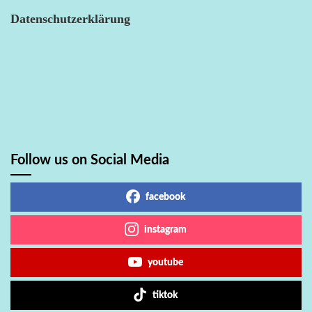
Datenschutzerklärung
Follow us on Social Media
facebook
instagram
youtube
tiktok