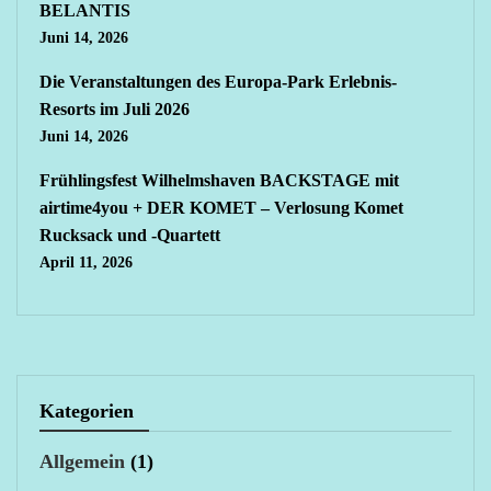
BELANTIS
Juni 14, 2026
Die Veranstaltungen des Europa-Park Erlebnis-
Resorts im Juli 2026
Juni 14, 2026
Frühlingsfest Wilhelmshaven BACKSTAGE mit
airtime4you + DER KOMET – Verlosung Komet
Rucksack und -Quartett
April 11, 2026
Kategorien
Allgemein
(1)