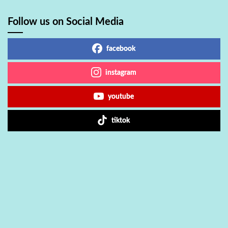
Follow us on Social Media
facebook
instagram
youtube
tiktok