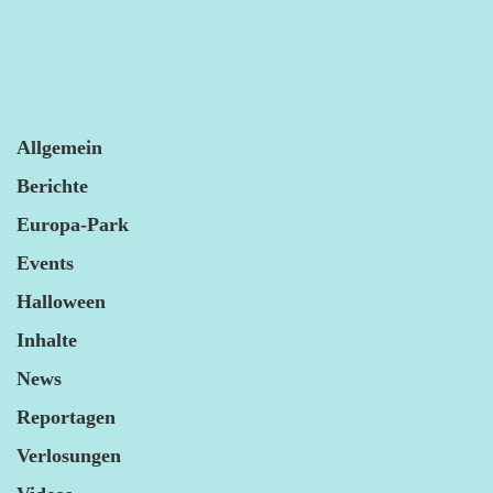
Allgemein
Berichte
Europa-Park
Events
Halloween
Inhalte
News
Reportagen
Verlosungen