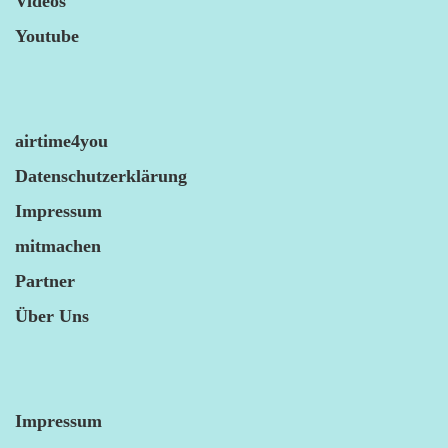
Videos
Youtube
airtime4you
Datenschutzerklärung
Impressum
mitmachen
Partner
Über Uns
Impressum