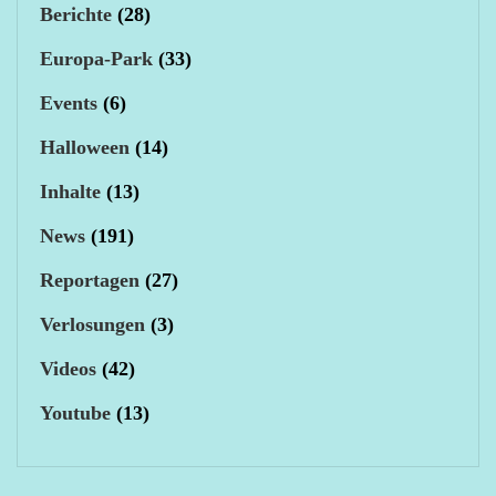
Berichte
(28)
Europa-Park
(33)
Events
(6)
Halloween
(14)
Inhalte
(13)
News
(191)
Reportagen
(27)
Verlosungen
(3)
Videos
(42)
Youtube
(13)