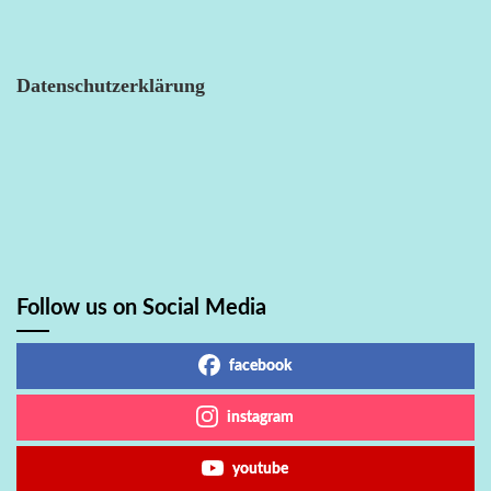
Datenschutzerklärung
Follow us on Social Media
facebook
instagram
youtube