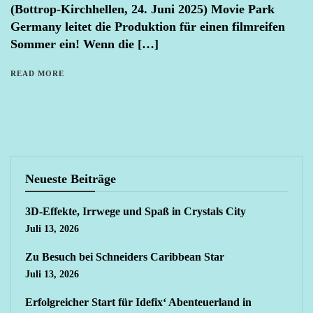
(Bottrop-Kirchhellen, 24. Juni 2025) Movie Park
Germany leitet die Produktion für einen filmreifen
Sommer ein! Wenn die […]
READ MORE
Neueste Beiträge
3D-Effekte, Irrwege und Spaß in Crystals City
Juli 13, 2026
Zu Besuch bei Schneiders Caribbean Star
Juli 13, 2026
Erfolgreicher Start für Idefix‘ Abenteuerland in