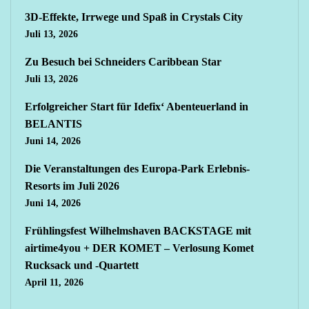
3D-Effekte, Irrwege und Spaß in Crystals City
Juli 13, 2026
Zu Besuch bei Schneiders Caribbean Star
Juli 13, 2026
Erfolgreicher Start für Idefix‘ Abenteuerland in
BELANTIS
Juni 14, 2026
Die Veranstaltungen des Europa-Park Erlebnis-
Resorts im Juli 2026
Juni 14, 2026
Frühlingsfest Wilhelmshaven BACKSTAGE mit
airtime4you + DER KOMET – Verlosung Komet
Rucksack und -Quartett
April 11, 2026