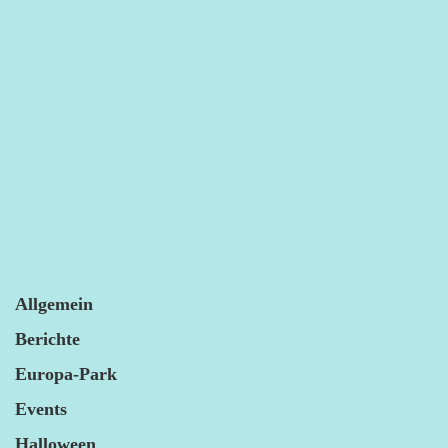
Allgemein
Berichte
Europa-Park
Events
Halloween