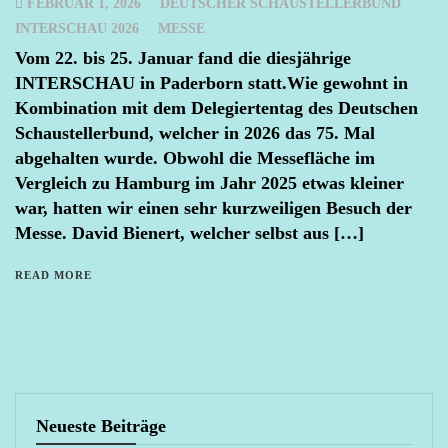
FEBRUAR 1, 2026
DEUTSCHER SCHAUSTELLERBUND
INTERSCHAU 2026
MESSE
Vom 22. bis 25. Januar fand die diesjährige
INTERSCHAU in Paderborn statt.Wie gewohnt in
Kombination mit dem Delegiertentag des Deutschen
Schaustellerbund, welcher in 2026 das 75. Mal
abgehalten wurde. Obwohl die Messefläche im
Vergleich zu Hamburg im Jahr 2025 etwas kleiner
war, hatten wir einen sehr kurzweiligen Besuch der
Messe. David Bienert, welcher selbst aus […]
READ MORE
Neueste Beiträge