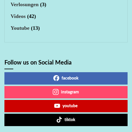
Verlosungen
(3)
Videos
(42)
Youtube
(13)
Follow us on Social Media
facebook
instagram
youtube
tiktok