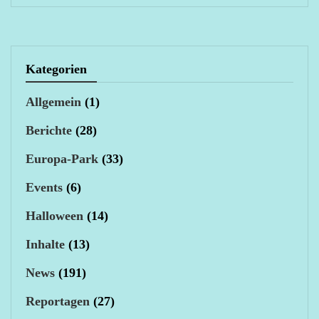
Kategorien
Allgemein
(1)
Berichte
(28)
Europa-Park
(33)
Events
(6)
Halloween
(14)
Inhalte
(13)
News
(191)
Reportagen
(27)