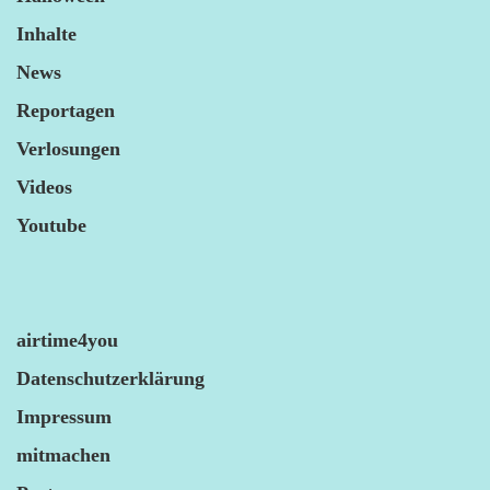
Inhalte
News
Reportagen
Verlosungen
Videos
Youtube
airtime4you
Datenschutzerklärung
Impressum
mitmachen