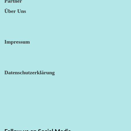
Partner
Über Uns
Impressum
Datenschutzerklärung