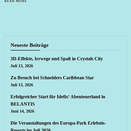
READ MORE
Neueste Beiträge
3D-Effekte, Irrwege und Spaß in Crystals City
Juli 13, 2026
Zu Besuch bei Schneiders Caribbean Star
Juli 13, 2026
Erfolgreicher Start für Idefix‘ Abenteuerland in
BELANTIS
Juni 14, 2026
Die Veranstaltungen des Europa-Park Erlebnis-
Resorts im Juli 2026