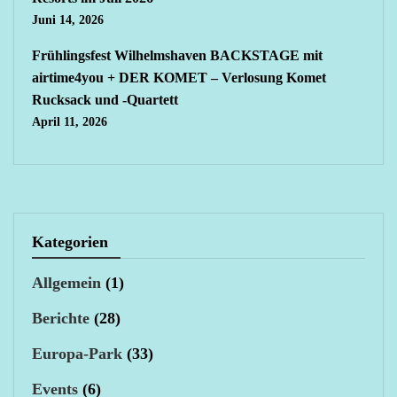
Juni 14, 2026
Frühlingsfest Wilhelmshaven BACKSTAGE mit
airtime4you + DER KOMET – Verlosung Komet
Rucksack und -Quartett
April 11, 2026
Kategorien
Allgemein
(1)
Berichte
(28)
Europa-Park
(33)
Events
(6)