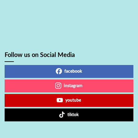
Follow us on Social Media
facebook
instagram
youtube
tiktok