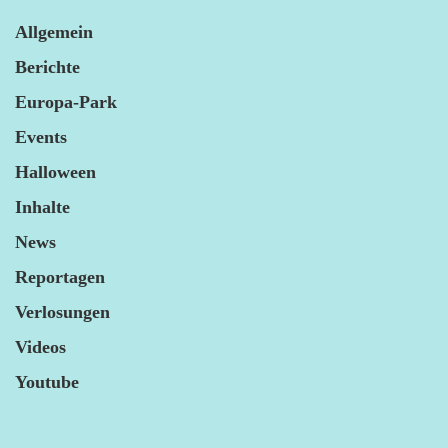
Allgemein
Berichte
Europa-Park
Events
Halloween
Inhalte
News
Reportagen
Verlosungen
Videos
Youtube