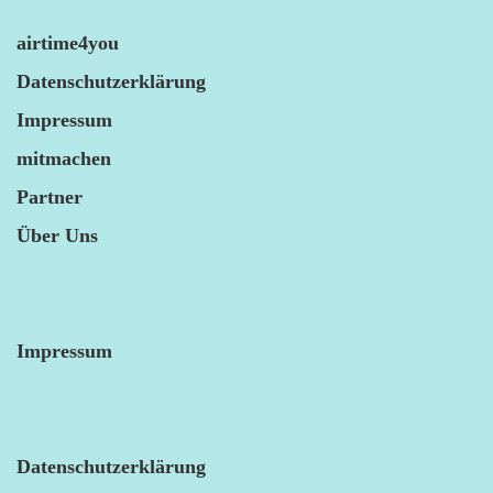
airtime4you
Datenschutzerklärung
Impressum
mitmachen
Partner
Über Uns
Impressum
Datenschutzerklärung