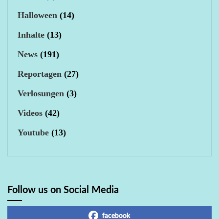
Halloween
(14)
Inhalte
(13)
News
(191)
Reportagen
(27)
Verlosungen
(3)
Videos
(42)
Youtube
(13)
Follow us on Social Media
facebook