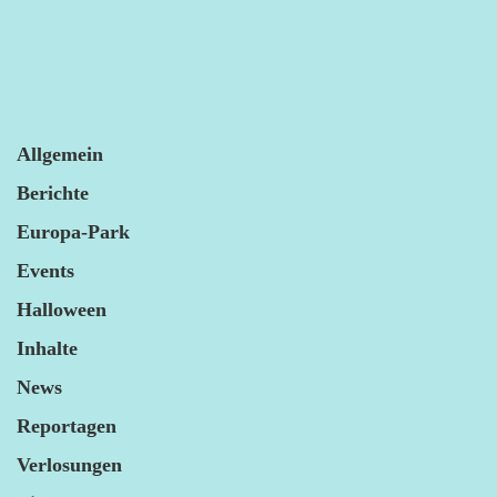
Allgemein
Berichte
Europa-Park
Events
Halloween
Inhalte
News
Reportagen
Verlosungen