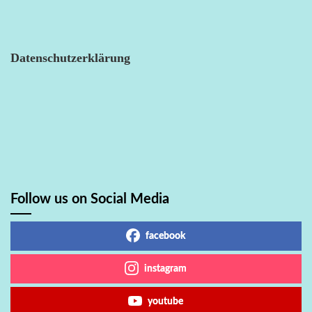
Datenschutzerklärung
Follow us on Social Media
facebook
instagram
youtube