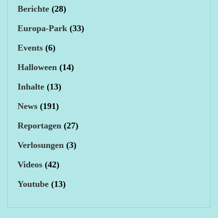
Berichte
(28)
Europa-Park
(33)
Events
(6)
Halloween
(14)
Inhalte
(13)
News
(191)
Reportagen
(27)
Verlosungen
(3)
Videos
(42)
Youtube
(13)