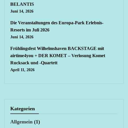
BELANTIS
Juni 14, 2026
Die Veranstaltungen des Europa-Park Erlebnis-
Resorts im Juli 2026
Juni 14, 2026
Frühlingsfest Wilhelmshaven BACKSTAGE mit
airtime4you + DER KOMET – Verlosung Komet
Rucksack und -Quartett
April 11, 2026
Kategorien
Allgemein
(1)