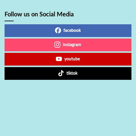
Follow us on Social Media
facebook
instagram
youtube
tiktok