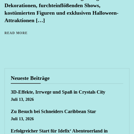
Dekorationen, furchteinflößenden Shows,
kostümierten Figuren und exklusiven Halloween-
Attraktionen […]
READ MORE
Neueste Beiträge
3D-Effekte, Irrwege und Spaß in Crystals City
Juli 13, 2026
Zu Besuch bei Schneiders Caribbean Star
Juli 13, 2026
Erfolgreicher Start für Idefix‘ Abenteuerland in