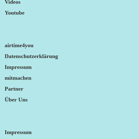
Videos
Youtube
airtime4you
Datenschutzerklärung
Impressum
mitmachen
Partner
Über Uns
Impressum