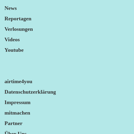
News
Reportagen
Verlosungen
Videos
Youtube
airtime4you
Datenschutzerklärung
Impressum
mitmachen
Partner
Über Uns