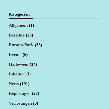
Kategorien
Allgemein
(1)
Berichte
(28)
Europa-Park
(33)
Events
(6)
Halloween
(14)
Inhalte
(13)
News
(191)
Reportagen
(27)
Verlosungen
(3)