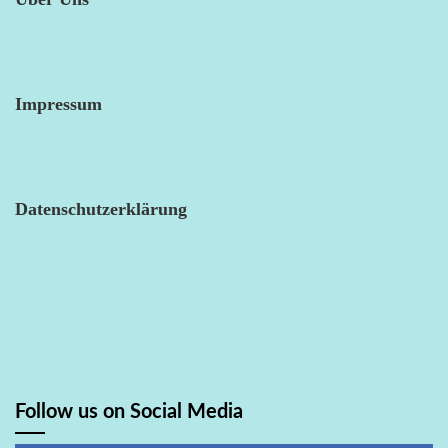
Impressum
Datenschutzerklärung
Follow us on Social Media