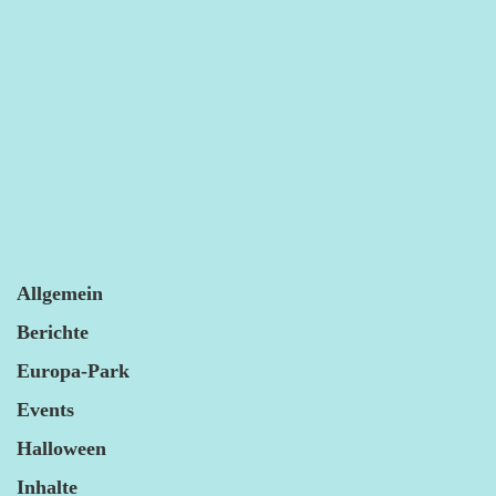
Allgemein
Berichte
Europa-Park
Events
Halloween
Inhalte