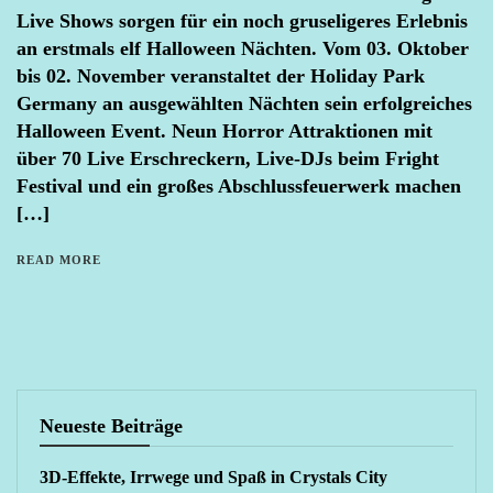
Live Shows sorgen für ein noch gruseligeres Erlebnis
an erstmals elf Halloween Nächten. Vom 03. Oktober
bis 02. November veranstaltet der Holiday Park
Germany an ausgewählten Nächten sein erfolgreiches
Halloween Event. Neun Horror Attraktionen mit
über 70 Live Erschreckern, Live-DJs beim Fright
Festival und ein großes Abschlussfeuerwerk machen
[…]
READ MORE
Neueste Beiträge
3D-Effekte, Irrwege und Spaß in Crystals City