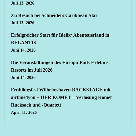
Juli 13, 2026
Zu Besuch bei Schneiders Caribbean Star
Juli 13, 2026
Erfolgreicher Start für Idefix‘ Abenteuerland in
BELANTIS
Juni 14, 2026
Die Veranstaltungen des Europa-Park Erlebnis-
Resorts im Juli 2026
Juni 14, 2026
Frühlingsfest Wilhelmshaven BACKSTAGE mit
airtime4you + DER KOMET – Verlosung Komet
Rucksack und -Quartett
April 11, 2026