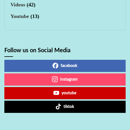
Videos
(42)
Youtube
(13)
Follow us on Social Media
facebook
instagram
youtube
tiktok