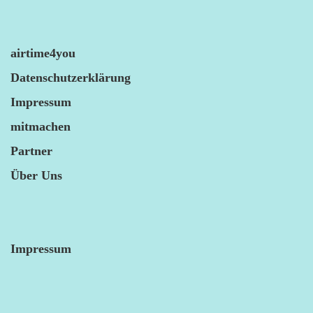
airtime4you
Datenschutzerklärung
Impressum
mitmachen
Partner
Über Uns
Impressum