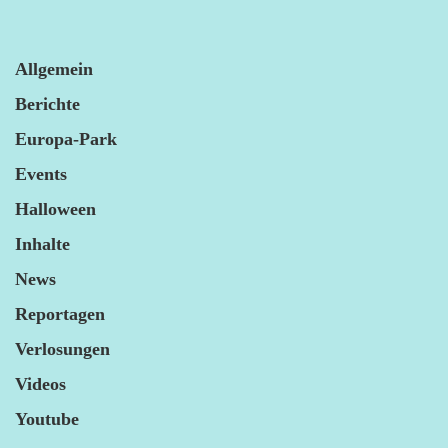
Allgemein
Berichte
Europa-Park
Events
Halloween
Inhalte
News
Reportagen
Verlosungen
Videos
Youtube