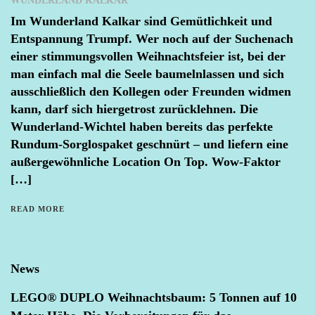
WUNDERLAND KALKAR
Im Wunderland Kalkar sind Gemütlichkeit und
Entspannung Trumpf. Wer noch auf der Suchenach
einer stimmungsvollen Weihnachtsfeier ist, bei der
man einfach mal die Seele baumelnlassen und sich
ausschließlich den Kollegen oder Freunden widmen
kann, darf sich hiergetrost zurücklehnen. Die
Wunderland-Wichtel haben bereits das perfekte
Rundum-Sorglospaket geschnürt – und liefern eine
außergewöhnliche Location On Top. Wow-Faktor
[…]
READ MORE
News
LEGO® DUPLO Weihnachtsbaum: 5 Tonnen auf 10