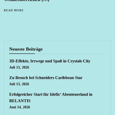
READ MORE
Neueste Beiträge
3D-Effekte, Irrwege und Spaß in Crystals City
Juli 13, 2026
Zu Besuch bei Schneiders Caribbean Star
Juli 13, 2026
Erfolgreicher Start für Idefix‘ Abenteuerland in
BELANTIS
Juni 14, 2026