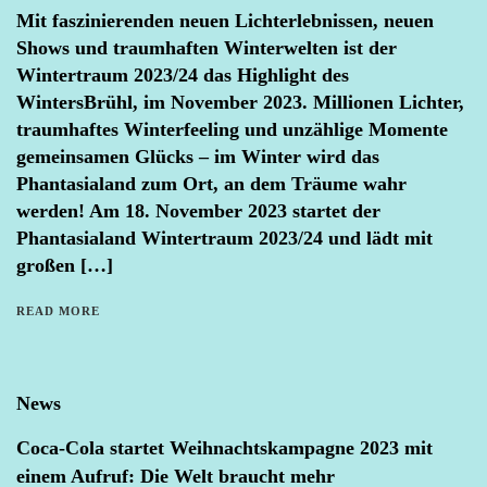
Mit faszinierenden neuen Lichterlebnissen, neuen
Shows und traumhaften Winterwelten ist der
Wintertraum 2023/24 das Highlight des
WintersBrühl, im November 2023. Millionen Lichter,
traumhaftes Winterfeeling und unzählige Momente
gemeinsamen Glücks – im Winter wird das
Phantasialand zum Ort, an dem Träume wahr
werden! Am 18. November 2023 startet der
Phantasialand Wintertraum 2023/24 und lädt mit
großen […]
READ MORE
News
Coca-Cola startet Weihnachtskampagne 2023 mit
einem Aufruf: Die Welt braucht mehr