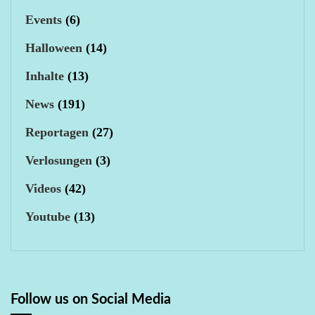
Events
(6)
Halloween
(14)
Inhalte
(13)
News
(191)
Reportagen
(27)
Verlosungen
(3)
Videos
(42)
Youtube
(13)
Follow us on Social Media