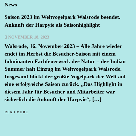
News
Saison 2023 im Weltvogelpark Walsrode beendet.
Ankunft der Harpyie als Saisonhighlight
NOVEMBER 18, 2023
Walsrode, 16. November 2023 – Alle Jahre wieder
endet im Herbst die Besucher-Saison mit einem
fulminanten Farbfeuerwerk der Natur – der Indian
Summer hält Einzug im Weltvogelpark Walsrode.
Insgesamt blickt der größte Vogelpark der Welt auf
eine erfolgreiche Saison zurück. „Das Highlight in
diesem Jahr für Besucher und Mitarbeiter war
sicherlich die Ankunft der Harpyie“, […]
READ MORE