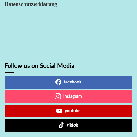
Datenschutzerklärung
Follow us on Social Media
facebook
instagram
youtube
tiktok