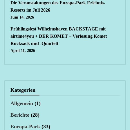
Die Veranstaltungen des Europa-Park Erlebnis-
Resorts im Juli 2026
Juni 14, 2026
Frühlingsfest Wilhelmshaven BACKSTAGE mit
airtime4you + DER KOMET – Verlosung Komet
Rucksack und -Quartett
April 11, 2026
Kategorien
Allgemein
(1)
Berichte
(28)
Europa-Park
(33)