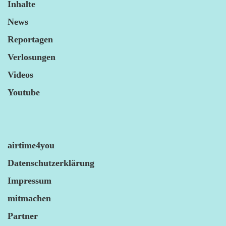
Inhalte
News
Reportagen
Verlosungen
Videos
Youtube
airtime4you
Datenschutzerklärung
Impressum
mitmachen
Partner