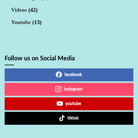
Videos
(42)
Youtube
(13)
Follow us on Social Media
facebook
instagram
youtube
tiktok