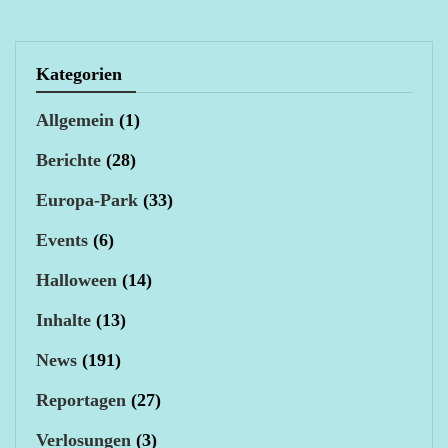
Kategorien
Allgemein
(1)
Berichte
(28)
Europa-Park
(33)
Events
(6)
Halloween
(14)
Inhalte
(13)
News
(191)
Reportagen
(27)
Verlosungen
(3)