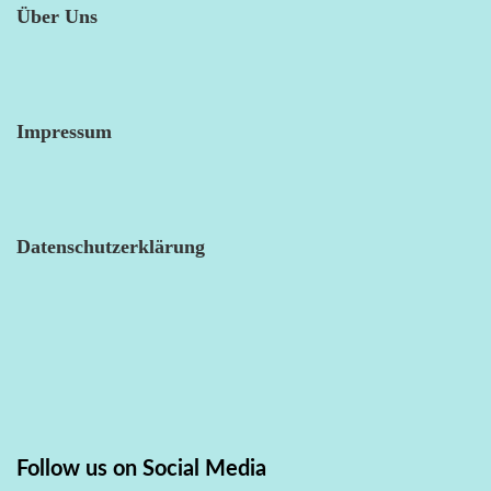
Über Uns
Impressum
Datenschutzerklärung
Follow us on Social Media