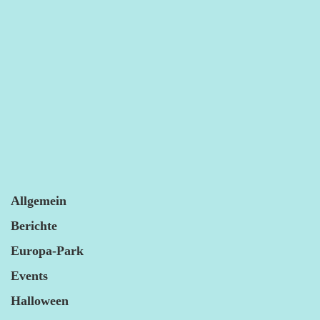
Allgemein
Berichte
Europa-Park
Events
Halloween