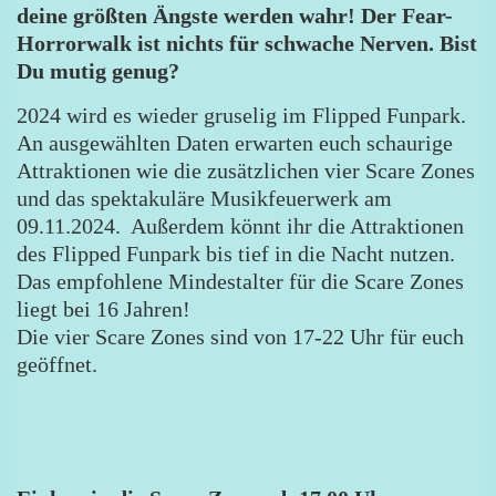
deine größten Ängste werden wahr! Der Fear-
Horrorwalk ist nichts für schwache Nerven. Bist
Du mutig genug?
2024 wird es wieder gruselig im Flipped Funpark.
An ausgewählten Daten erwarten euch schaurige
Attraktionen wie die zusätzlichen vier Scare Zones
und das spektakuläre Musikfeuerwerk am
09.11.2024. Außerdem könnt ihr die Attraktionen
des Flipped Funpark bis tief in die Nacht nutzen.
Das empfohlene Mindestalter für die Scare Zones
liegt bei 16 Jahren!
Die vier Scare Zones sind von 17-22 Uhr für euch
geöffnet.