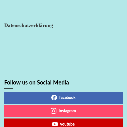
Datenschutzerklärung
Follow us on Social Media
facebook
instagram
youtube