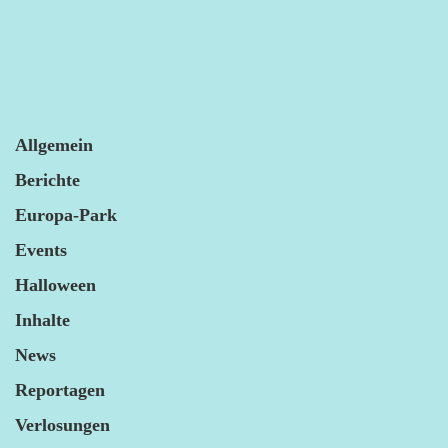
Allgemein
Berichte
Europa-Park
Events
Halloween
Inhalte
News
Reportagen
Verlosungen