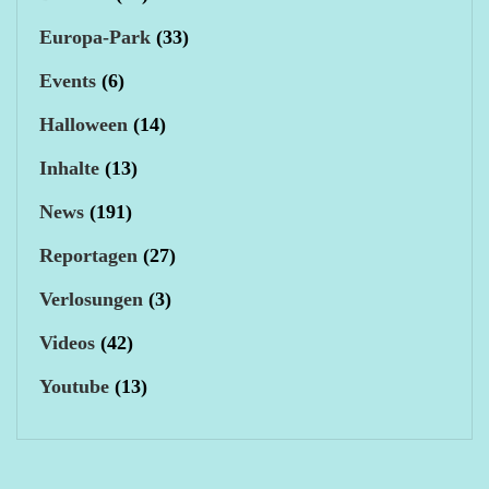
Europa-Park
(33)
Events
(6)
Halloween
(14)
Inhalte
(13)
News
(191)
Reportagen
(27)
Verlosungen
(3)
Videos
(42)
Youtube
(13)