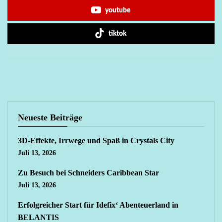
youtube
tiktok
Neueste Beiträge
3D-Effekte, Irrwege und Spaß in Crystals City
Juli 13, 2026
Zu Besuch bei Schneiders Caribbean Star
Juli 13, 2026
Erfolgreicher Start für Idefix‘ Abenteuerland in
BELANTIS