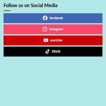
Follow us on Social Media
facebook
instagram
youtube
tiktok