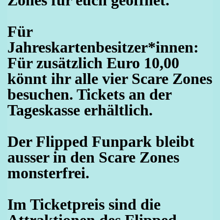
Zones für euch geöffnet.
Für
Jahreskartenbesitzer*innen:
Für zusätzlich Euro 10,00
könnt ihr alle vier Scare Zones
besuchen. Tickets an der
Tageskasse erhältlich.
Der Flipped Funpark bleibt
ausser in den Scare Zones
monsterfrei.
Im Ticketpreis sind die