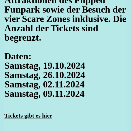
Attraktionen des Flipped
Funpark sowie der Besuch der
vier Scare Zones inklusive. Die
Anzahl der Tickets sind
begrenzt.
Daten:
Samstag, 19.10.2024
Samstag, 26.10.2024
Samstag, 02.11.2024
Samstag, 09.11.2024
Tickets gibt es hier