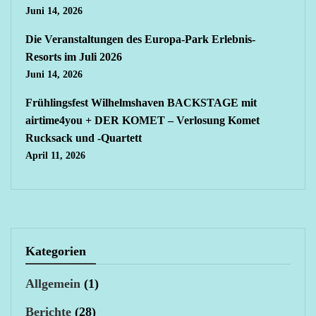
Juni 14, 2026
Die Veranstaltungen des Europa-Park Erlebnis-
Resorts im Juli 2026
Juni 14, 2026
Frühlingsfest Wilhelmshaven BACKSTAGE mit
airtime4you + DER KOMET – Verlosung Komet
Rucksack und -Quartett
April 11, 2026
Kategorien
Allgemein
(1)
Berichte
(28)