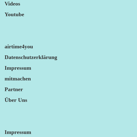
Videos
Youtube
airtime4you
Datenschutzerklärung
Impressum
mitmachen
Partner
Über Uns
Impressum