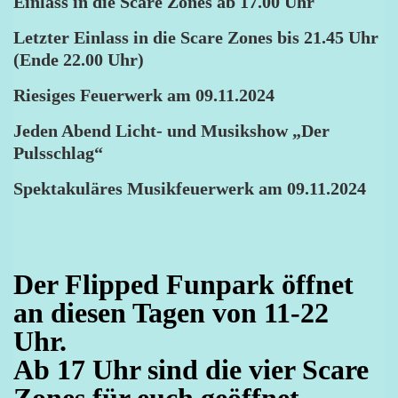
Einlass in die Scare Zones ab 17.00 Uhr
​Letzter Einlass in die Scare Zones bis 21.45 Uhr
(Ende 22.00 Uhr)
Riesiges Feuerwerk am 09.11.2024
Jeden Abend Licht- und Musikshow „Der
Pulsschlag“
Spektakuläres Musikfeuerwerk am 09.11.2024
Der Flipped Funpark öffnet
an diesen Tagen von 11-22
Uhr.
Ab 17 Uhr sind die vier Scare