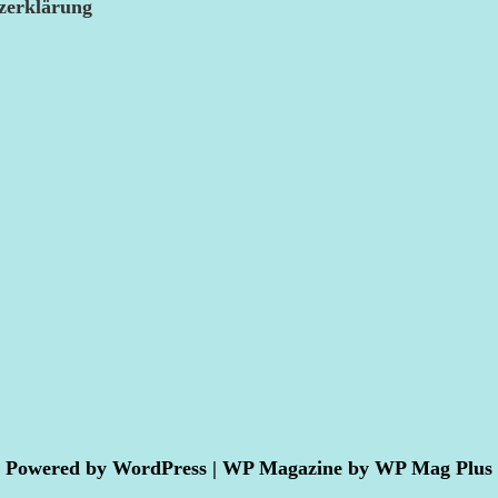
zerklärung
Powered by
WordPress
|
WP Magazine by WP Mag Plus