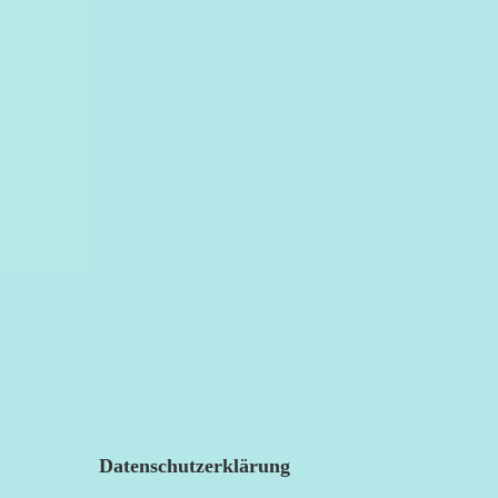
Datenschutzerklärung