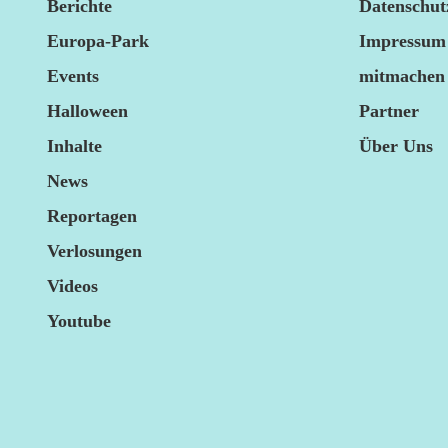
Berichte
Datenschut
Europa-Park
Impressum
Events
mitmachen
Halloween
Partner
Inhalte
Über Uns
News
Reportagen
Verlosungen
Videos
Youtube