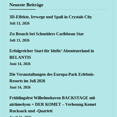
Neueste Beiträge
3D-Effekte, Irrwege und Spaß in Crystals City
Juli 13, 2026
Zu Besuch bei Schneiders Caribbean Star
Juli 13, 2026
Erfolgreicher Start für Idefix‘ Abenteuerland in
BELANTIS
Juni 14, 2026
Die Veranstaltungen des Europa-Park Erlebnis-
Resorts im Juli 2026
Juni 14, 2026
Frühlingsfest Wilhelmshaven BACKSTAGE mit
airtime4you + DER KOMET – Verlosung Komet
Rucksack und -Quartett