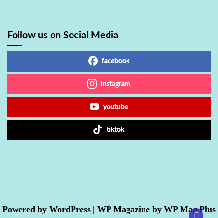
Follow us on Social Media
facebook
instagram
youtube
tiktok
Powered by
WordPress
|
WP Magazine by WP Mag Plus