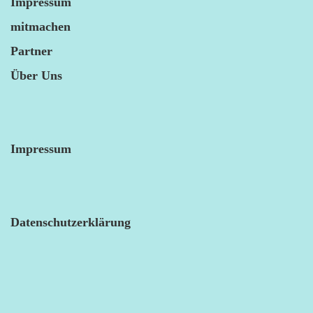
Impressum
mitmachen
Partner
Über Uns
Impressum
Datenschutzerklärung