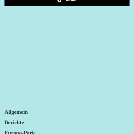
Allgemein
Berichte
Europa-Park