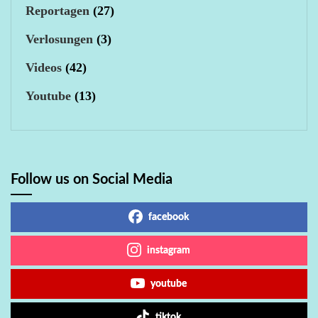
Reportagen
(27)
Verlosungen
(3)
Videos
(42)
Youtube
(13)
Follow us on Social Media
facebook
instagram
youtube
tiktok