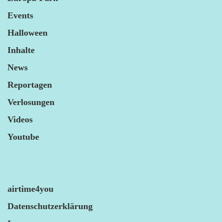
Events
Halloween
Inhalte
News
Reportagen
Verlosungen
Videos
Youtube
airtime4you
Datenschutzerklärung