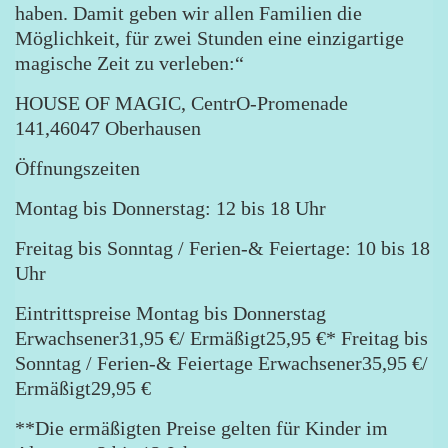
haben. Damit geben wir allen Familien die
Möglichkeit, für zwei Stunden eine einzigartige
magische Zeit zu verleben:“
HOUSE OF MAGIC, CentrO-Promenade
141,46047 Oberhausen
Öffnungszeiten
Montag bis Donnerstag: 12 bis 18 Uhr
Freitag bis Sonntag / Ferien-& Feiertage: 10 bis 18
Uhr
Eintrittspreise Montag bis Donnerstag
Erwachsener31,95 €/ Ermäßigt25,95 €* Freitag bis
Sonntag / Ferien-& Feiertage Erwachsener35,95 €/
Ermäßigt29,95 €
**Die ermäßigten Preise gelten für Kinder im