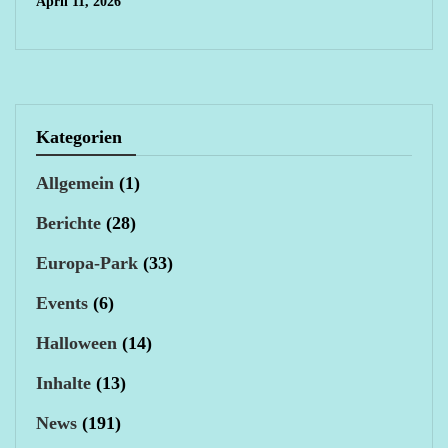
April 11, 2026
Kategorien
Allgemein
(1)
Berichte
(28)
Europa-Park
(33)
Events
(6)
Halloween
(14)
Inhalte
(13)
News
(191)