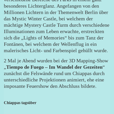
besonderes Lichterglanz. Angefangen von den
Millionen Lichtern in der Themenwelt Berlin über
das Mystic Winter Castle, bei welchem der
mächtige Mystery Castle Turm durch verschiedene
Illuminationen zum Leben erwachte, erstreckten
sich die „Lights of Memories“ bis zum Tanz der
Fontänen, bei welchem der Wellenflug in ein
malerisches Licht- und Farbenspiel gehüllt wurde.
2 Mal je Abend wurden bei der 3D Mapping-Show
„
Tiempo de Fuego – Im Wandel der Gezeiten
“
zunächst die Felswände rund um Chiappas durch
unterschiedliche Projektionen animiert, ehe eine
imposante Feuershow den Abschluss bildete.
Chiappas tagsüber