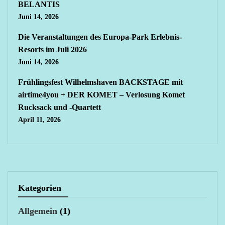
BELANTIS
Juni 14, 2026
Die Veranstaltungen des Europa-Park Erlebnis-
Resorts im Juli 2026
Juni 14, 2026
Frühlingsfest Wilhelmshaven BACKSTAGE mit
airtime4you + DER KOMET – Verlosung Komet
Rucksack und -Quartett
April 11, 2026
Kategorien
Allgemein
(1)