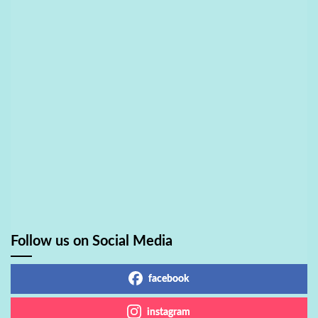
Follow us on Social Media
facebook
instagram