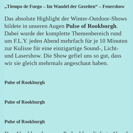
„Tiempo de Fuego – Im Wandel der Gezeiten“ – Feuershow
Das absolute Highlight der Winter-Outdoor-Shows
bildete in unseren Augen
Pulse of Rookburgh
.
Dabei wurde der komplette Themenbereich rund
um F.L.Y. jeden Abend mehrfach für je 10 Minuten
zur Kulisse für eine einzigartige Sound-, Licht-
und Lasershow. Die Show gefiel uns so gut, dass
wir sie gleich mehrmals angeschaut haben.
Pulse of Rookburgh
Pulse of Rookburgh
Pulse of Rookburgh