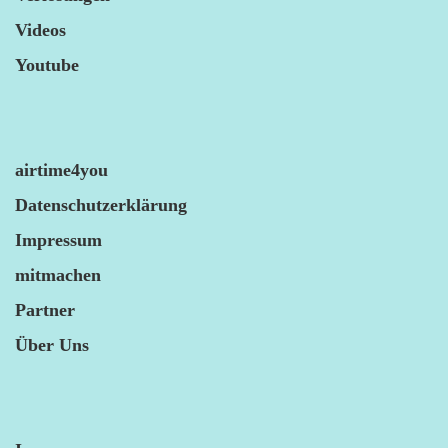
Videos
Youtube
airtime4you
Datenschutzerklärung
Impressum
mitmachen
Partner
Über Uns