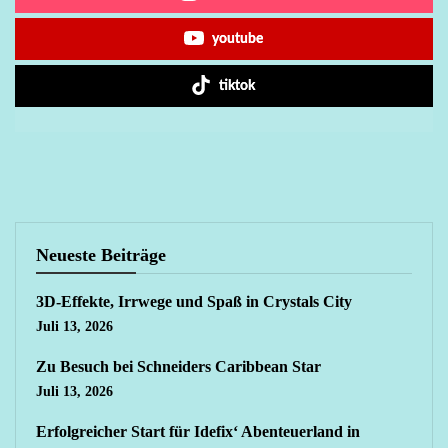
youtube
tiktok
Neueste Beiträge
3D-Effekte, Irrwege und Spaß in Crystals City
Juli 13, 2026
Zu Besuch bei Schneiders Caribbean Star
Juli 13, 2026
Erfolgreicher Start für Idefix‘ Abenteuerland in