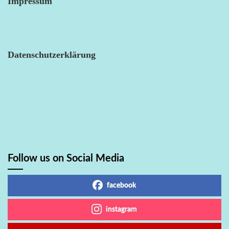
Impressum
Datenschutzerklärung
Follow us on Social Media
facebook
instagram