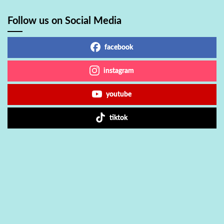
Follow us on Social Media
facebook
instagram
youtube
tiktok