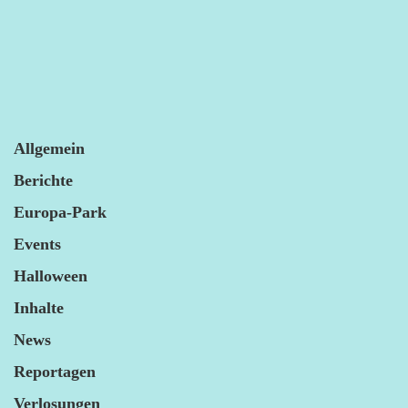
Allgemein
Berichte
Europa-Park
Events
Halloween
Inhalte
News
Reportagen
Verlosungen