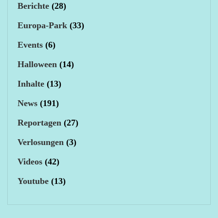
Berichte
(28)
Europa-Park
(33)
Events
(6)
Halloween
(14)
Inhalte
(13)
News
(191)
Reportagen
(27)
Verlosungen
(3)
Videos
(42)
Youtube
(13)